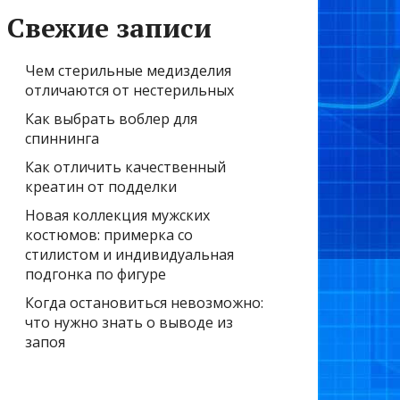
Свежие записи
Чем стерильные медизделия
отличаются от нестерильных
Как выбрать воблер для
спиннинга
Как отличить качественный
креатин от подделки
Новая коллекция мужских
костюмов: примерка со
стилистом и индивидуальная
подгонка по фигуре
Когда остановиться невозможно:
что нужно знать о выводе из
запоя