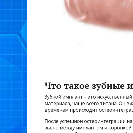
Что такое зубные 
Зубной имплант – это искусственный
материала, чаще всего титана. Он вж
временем происходит остеоинтеграци
После успешной остеоинтеграции на
звено между имплантом и коронкой. 