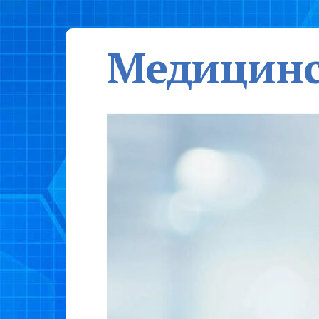
Медицинс