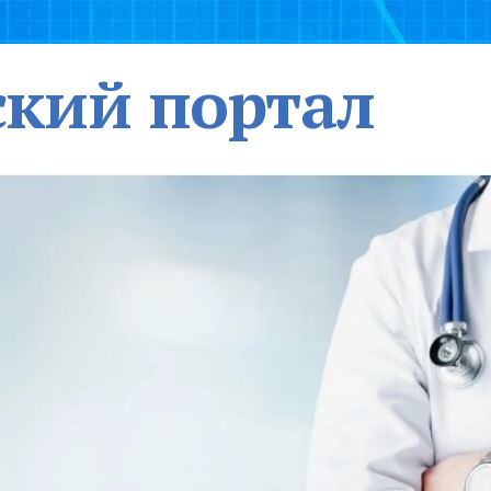
кий портал