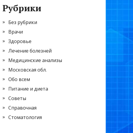
Рубрики
Без рубрики
Врачи
Здоровье
Лечение болезней
Медицинские анализы
Московская обл.
Обо всем
Питание и диета
Советы
Справочная
Стоматология