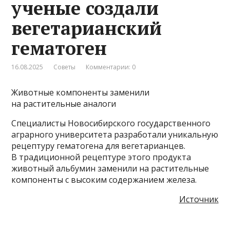
ученые создали
вегетарианский
гематоген
16.08.2025
Советы
Комментарии: 0
Животные компоненты заменили
на растительные аналоги
Специалисты Новосибирского государственного
аграрного университета разработали уникальную
рецептуру гематогена для вегетарианцев.
В традиционной рецептуре этого продукта
животный альбумин заменили на растительные
компоненты с высоким содержанием железа.
Источник