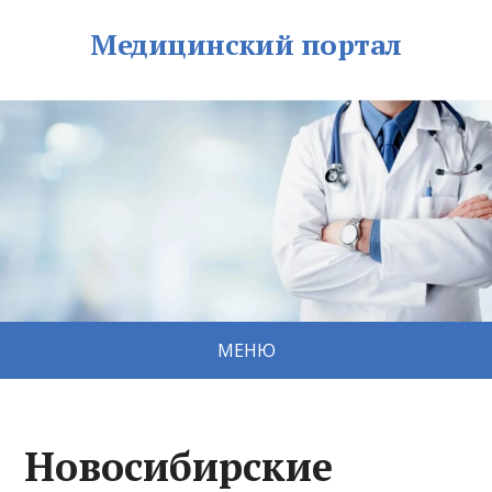
Медицинский портал
МЕНЮ
Новосибирские