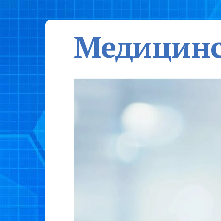
Медицинс