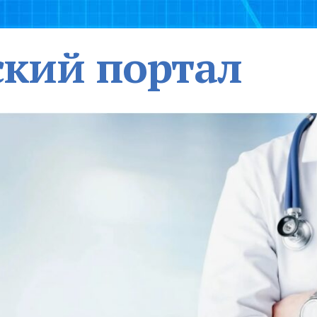
кий портал