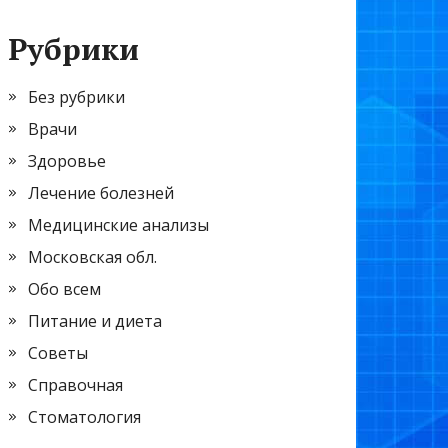
Рубрики
Без рубрики
Врачи
Здоровье
Лечение болезней
Медицинские анализы
Московская обл.
Обо всем
Питание и диета
Советы
Справочная
Стоматология