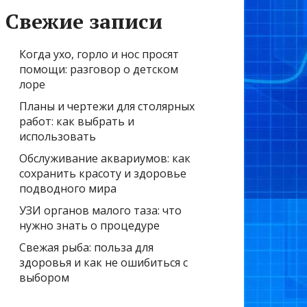
Свежие записи
Когда ухо, горло и нос просят
помощи: разговор о детском
лоре
Планы и чертежи для столярных
работ: как выбрать и
использовать
Обслуживание аквариумов: как
сохранить красоту и здоровье
подводного мира
УЗИ органов малого таза: что
нужно знать о процедуре
Свежая рыба: польза для
здоровья и как не ошибиться с
выбором