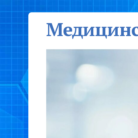
Медицинс