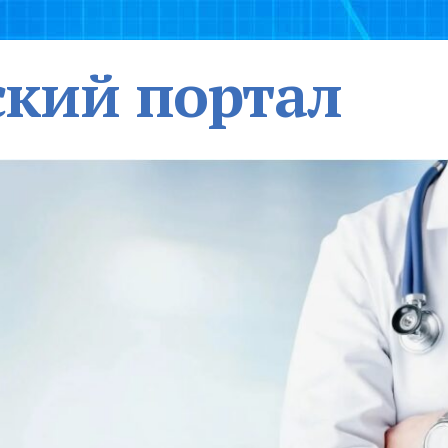
кий портал