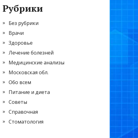
Рубрики
Без рубрики
Врачи
Здоровье
Лечение болезней
Медицинские анализы
Московская обл.
Обо всем
Питание и диета
Советы
Справочная
Стоматология