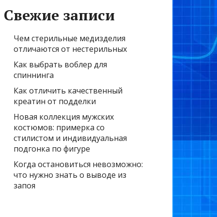
Свежие записи
Чем стерильные медизделия
отличаются от нестерильных
Как выбрать воблер для
спиннинга
Как отличить качественный
креатин от подделки
Новая коллекция мужских
костюмов: примерка со
стилистом и индивидуальная
подгонка по фигуре
Когда остановиться невозможно:
что нужно знать о выводе из
запоя