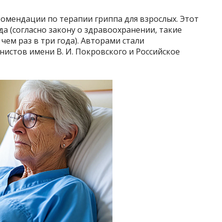
омендации по терапии гриппа для взрослых. Этот
а (согласно закону о здравоохранении, такие
ем раз в три года). Авторами стали
истов имени В. И. Покровского и Российское