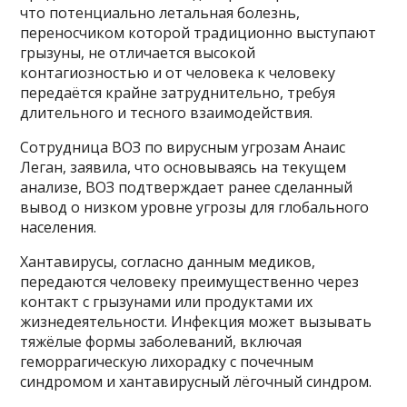
что потенциально летальная болезнь,
переносчиком которой традиционно выступают
грызуны, не отличается высокой
контагиозностью и от человека к человеку
передаётся крайне затруднительно, требуя
длительного и тесного взаимодействия.
Сотрудница ВОЗ по вирусным угрозам Анаис
Леган, заявила, что основываясь на текущем
анализе, ВОЗ подтверждает ранее сделанный
вывод о низком уровне угрозы для глобального
населения.
Хантавирусы, согласно данным медиков,
передаются человеку преимущественно через
контакт с грызунами или продуктами их
жизнедеятельности. Инфекция может вызывать
тяжёлые формы заболеваний, включая
геморрагическую лихорадку с почечным
синдромом и хантавирусный лёгочный синдром.