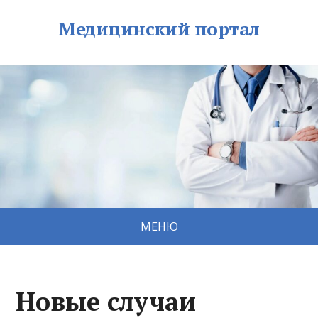
Медицинский портал
МЕНЮ
Новые случаи