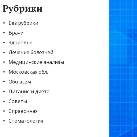
Рубрики
Без рубрики
Врачи
Здоровье
Лечение болезней
Медицинские анализы
Московская обл.
Обо всем
Питание и диета
Советы
Справочная
Стоматология