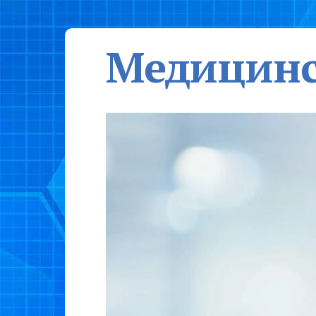
Медицинс