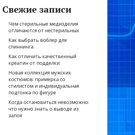
Свежие записи
Чем стерильные медизделия
отличаются от нестерильных
Как выбрать воблер для
спиннинга
Как отличить качественный
креатин от подделки
Новая коллекция мужских
костюмов: примерка со
стилистом и индивидуальная
подгонка по фигуре
Когда остановиться невозможно:
что нужно знать о выводе из
запоя