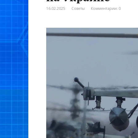
16.02.2025
Советы
Комментарии: 0