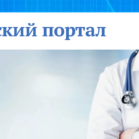
кий портал