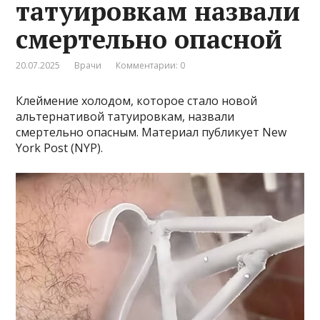
татуировкам назвали
смертельно опасной
20.07.2025
Врачи
Комментарии: 0
Клеймение холодом, которое стало новой
альтернативой татуировкам, назвали
смертельно опасным. Материал публикует New
York Post (NYP).