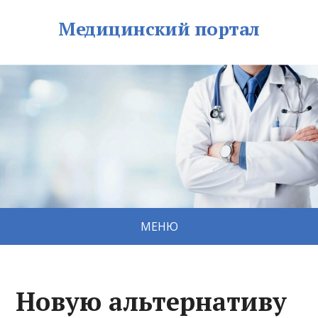
Медицинский портал
МЕНЮ
Новую альтернативу