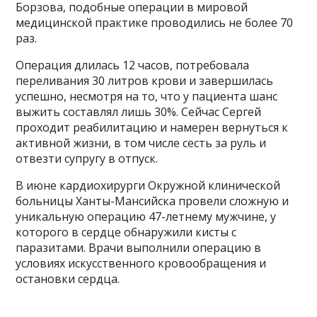
Борзова, подобные операции в мировой
медицинской практике проводились не более 70
раз.
Операция длилась 12 часов, потребовала
переливания 30 литров крови и завершилась
успешно, несмотря на то, что у пациента шанс
выжить составлял лишь 30%. Сейчас Сергей
проходит реабилитацию и намерен вернуться к
активной жизни, в том числе сесть за руль и
отвезти супругу в отпуск.
В июне кардиохирурги Окружной клинической
больницы Ханты-Мансийска провели сложную и
уникальную операцию 47-летнему мужчине, у
которого в сердце обнаружили кисты с
паразитами. Врачи выполнили операцию в
условиях искусственного кровообращения и
остановки сердца.