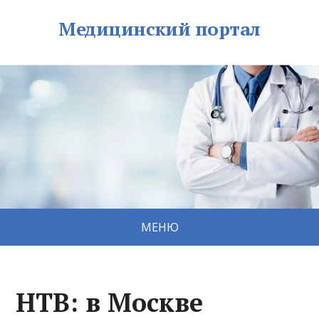
Медицинский портал
МЕНЮ
НТВ: в Москве