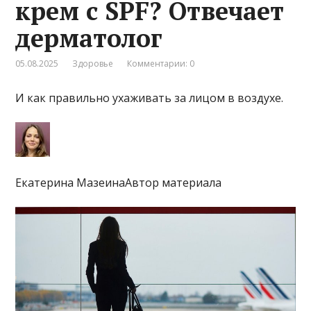
крем с SPF? Отвечает
дерматолог
05.08.2025
Здоровье
Комментарии: 0
И как правильно ухаживать за лицом в воздухе.
Екатерина МазеинаАвтор материала