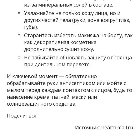
из-за минеральных солей в составе.
Увлажняйте не только кожу лица, но и
других частей тела (руки, зона вокруг глаз,
губы).
Старайтесь избегать макияжа на борту, так
как декоративная косметика
дополнительно сушит кожу.
Не забывайте обновлять защиту от солнца
при длительном перелете.
И ключевой момент — обязательно
обрабатывайте руки антисептиком или мойте с
мылом перед каждым контактом с лицом, будь то
нанесение крема, патчей, маски или
солнцезащитного средства.
Поделиться
Источник:
health.mail.ru