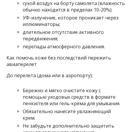
сухой воздух на борту самолета (влажность
обычно находится в пределах 10-20%);
УФ-излучение, которое проникает через
иллюминаторы;
длительное отсутствие активного
передвижения;
перепады атмосферного давления.
Как помочь коже без последствий пережить
авиаперелет
До перелета (дома или в аэропорту):
Бережно и мягко очистите кожу с
помощью уходовых средств в формате
пенки/геля или гель-крема для умывания.
Обязательно нанесите увлажняющий
крем.
Не забудьте дополнительно защитить