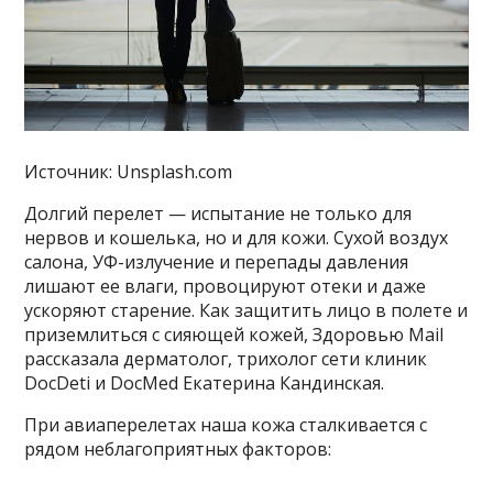
Источник: Unsplash.com
Долгий перелет — испытание не только для
нервов и кошелька, но и для кожи. Сухой воздух
салона, УФ-излучение и перепады давления
лишают ее влаги, провоцируют отеки и даже
ускоряют старение. Как защитить лицо в полете и
приземлиться с сияющей кожей, Здоровью Mail
рассказала дерматолог, трихолог сети клиник
DocDeti и DocMed Екатерина Кандинская.
При авиаперелетах наша кожа сталкивается с
рядом неблагоприятных факторов: