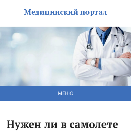
Медицинский портал
МЕНЮ
Нужен ли в самолете