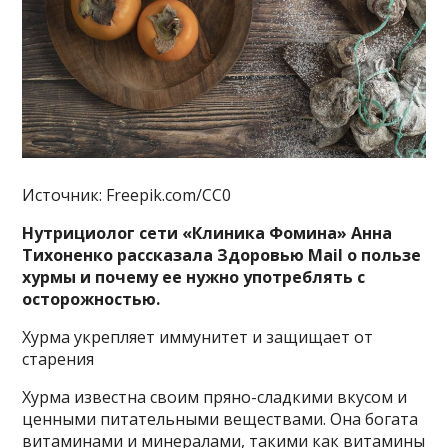
Источник: Freepik.com/CC0
Нутрициолог сети «Клиника Фомина» Анна
Тихоненко рассказала Здоровью Mail о пользе
хурмы и почему ее нужно употреблять с
осторожностью.
Хурма укрепляет иммунитет и защищает от
старения
Хурма известна своим пряно-сладкими вкусом и
ценными питательными веществами. Она богата
витаминами и минералами, такими как витамины