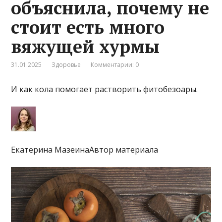
объяснила, почему не
стоит есть много
вяжущей хурмы
31.01.2025
Здоровье
Комментарии: 0
И как кола помогает растворить фитобезоары.
Екатерина МазеинаАвтор материала