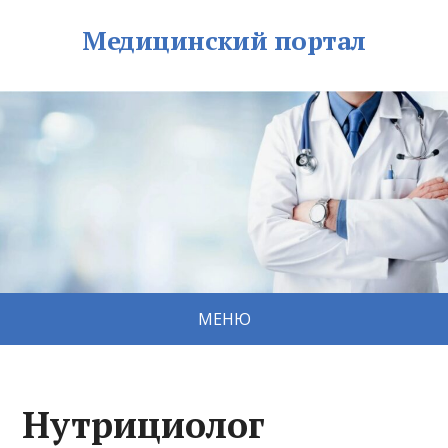
Медицинский портал
МЕНЮ
Нутрициолог