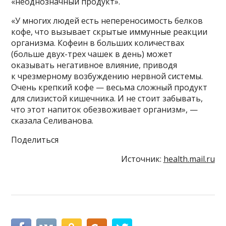
«неоднозначный продукт».
«У многих людей есть непереносимость белков
кофе, что вызывает скрытые иммунные реакции
организма. Кофеин в больших количествах
(больше двух-трех чашек в день) может
оказывать негативное влияние, приводя
к чрезмерному возбуждению нервной системы.
Очень крепкий кофе — весьма сложный продукт
для слизистой кишечника. И не стоит забывать,
что этот напиток обезвоживает организм», —
сказала Селиванова.
Поделиться
Источник:
health.mail.ru