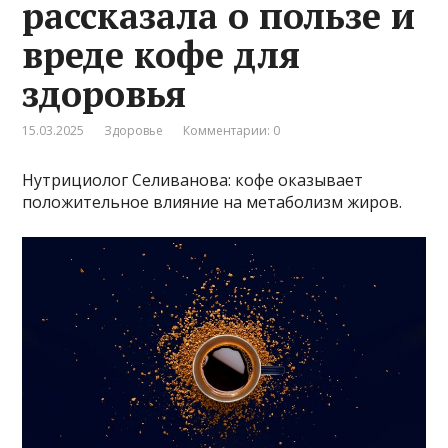
рассказала о пользе и
вреде кофе для
здоровья
15.03.2025
Здоровье
Комментарии: 0
Нутрициолог Селиванова: кофе оказывает
положительное влияние на метаболизм жиров.