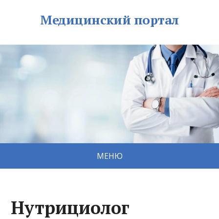
Медицинский портал
МЕНЮ
Нутрициолог