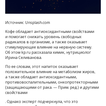
Источник: Unsplash.com
Кофе обладает антиоксидантными свойствами
и помогает снижать уровень свободных
радикалов в организме, а также оказывает
стимулирующее влияние на нервную систему.
Об этом kp.ru рассказала химик, нутрициолог
Ирина Селиванова.
По ее словам, этот напиток оказывает
положительное влияние на метаболизм жиров,
а также обладает антиоксидантными,
противовоспалительными, онкопротекторными
(защищающими от рака. — Прим. ред.) и другими
свойствами
. Однако эксперт подчеркнула, что это