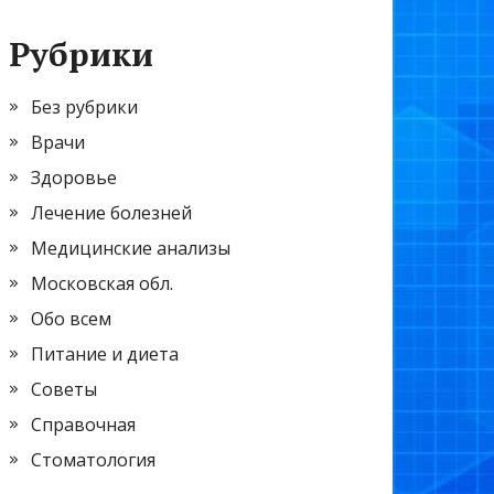
Рубрики
Без рубрики
Врачи
Здоровье
Лечение болезней
Медицинские анализы
Московская обл.
Обо всем
Питание и диета
Советы
Справочная
Стоматология