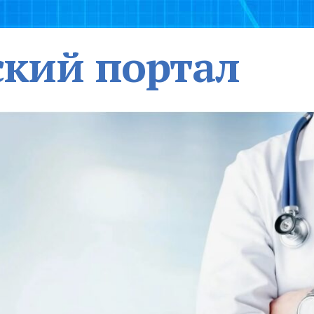
кий портал