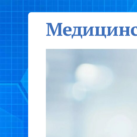
Медицинс