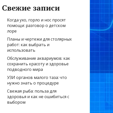
Свежие записи
Когда ухо, горло и нос просят
помощи: разговор о детском
лоре
Планы и чертежи для столярных
работ: как выбрать и
использовать
Обслуживание аквариумов: как
сохранить красоту и здоровье
подводного мира
УЗИ органов малого таза: что
нужно знать о процедуре
Свежая рыба: польза для
здоровья и как не ошибиться с
выбором