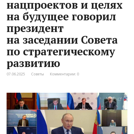
нацпроектов и целях
на будущее говорил
президент
на заседании Совета
по стратегическому
развитию
07.06.2025
Советы
Комментарии: 0