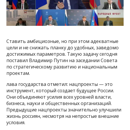
Ставить амбициозные, но при этом адекватные
цели и не снижать планку до удобных, заведомо
достижимых параметров. Такую задачу сегодня
поставил Владимир Путин на заседании Совета
по стратегическому развитию и национальным
проектам.
лава государства отметил: нацпроекты — это
инструмент, который создает будущее России.
Они объединяют усилия всех уровней власти,
бизнеса, науки и общественных организаций.
Предыдущие нацпроекты значительно улучшили
жизнь россиян, несмотря на непростые внешние
условия.