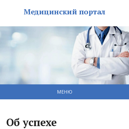
Медицинский портал
МЕНЮ
Об успехе