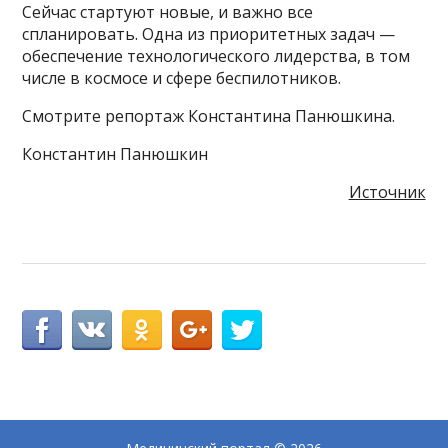
Сейчас стартуют новые, и важно все
спланировать. Одна из приоритетных задач —
обеспечение технологического лидерства, в том
числе в космосе и сфере беспилотников.
Смотрите репортаж Константина Панюшкина.
Константин Панюшкин
Источник