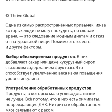
© Thrive Global
Одна из самых распространённых привычек, из-за
которых люди не могут похудеть, по словам
врача, — это следование модным диетам и отказ
от натуральной пищи. Помимо этого, есть
и другие факторы.
Выбор обезжиренных продуктов
. В них
добавляют сахар или даже кукурузный сироп
с высоким содержанием фруктозы. Это
способствует увеличению веса из-за повышения
уровня инсулина.
Употребление обработанных продуктов
.
Продукты, в которых мало углеводов, ничем
не лучше. Всё потому, что в них есть химикаты,
повреждающие ДНК. Нитриты в обработанном
мясе связывают с раком.