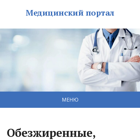
Медицинский портал
МЕНЮ
Обезжиренные,