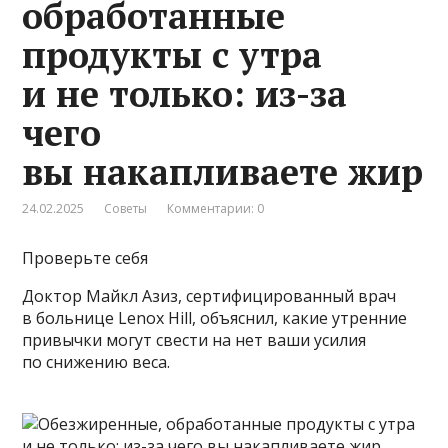
обработанные
продукты с утра
и не только: из-за
чего
вы накапливаете жир
24.02.2025
Советы
Комментарии: 0
Проверьте себя
Доктор Майкл Азиз, сертифицированный врач
в больнице Lenox Hill, объяснил, какие утренние
привычки могут свести на нет ваши усилия
по снижению веса.