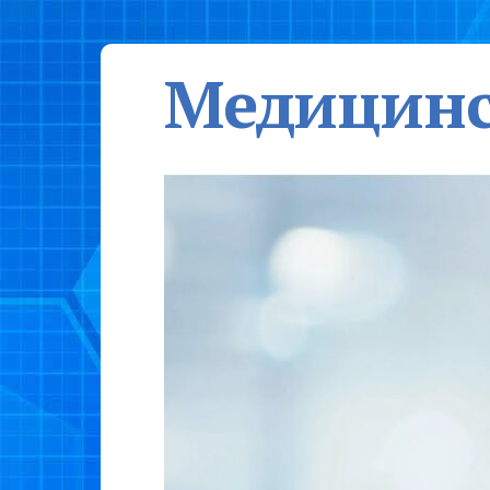
Медицинс