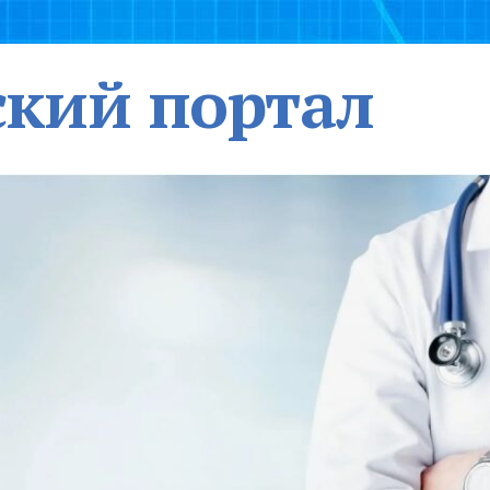
кий портал