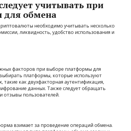
следует учитывать при
 для обмена
криптовалюты необходимо учитывать несколько
омиссии, ликвидность, удобство использования и
важных факторов при выборе платформы для
выбирать платформы, которые используют
 такие как двухфакторная аутентификация,
ифрование данных. Также следует обращать
и отзывы пользователей.
форма взимает за проведение операций обмена.