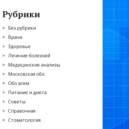
Рубрики
Без рубрики
Врачи
Здоровье
Лечение болезней
Медицинские анализы
Московская обл.
Обо всем
Питание и диета
Советы
Справочная
Стоматология