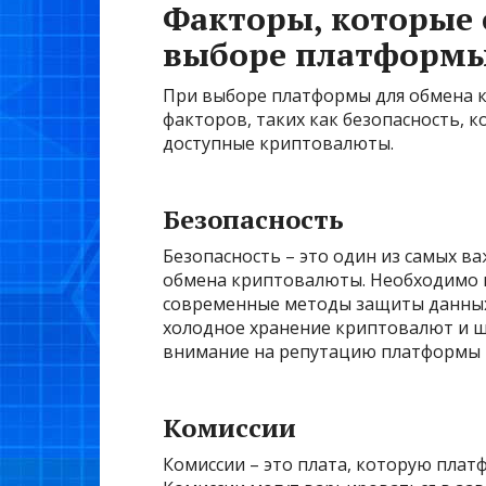
Факторы, которые 
выборе платформы
При выборе платформы для обмена 
факторов, таких как безопасность, к
доступные криптовалюты.
Безопасность
Безопасность – это один из самых 
обмена криптовалюты. Необходимо 
современные методы защиты данных,
холодное хранение криптовалют и ш
внимание на репутацию платформы 
Комиссии
Комиссии – это плата, которую плат