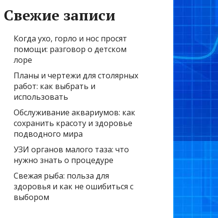
Свежие записи
Когда ухо, горло и нос просят
помощи: разговор о детском
лоре
Планы и чертежи для столярных
работ: как выбрать и
использовать
Обслуживание аквариумов: как
сохранить красоту и здоровье
подводного мира
УЗИ органов малого таза: что
нужно знать о процедуре
Свежая рыба: польза для
здоровья и как не ошибиться с
выбором