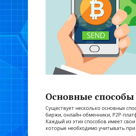
Основные способы
Существует несколько основных сп
биржи, онлайн-обменники, P2P-плат
Каждый из этих способов имеет свои
которые необходимо учитывать при 