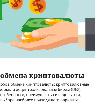
 обмена криптовалюты
особов обмена криптовалюты: криптовалютные
формы и децентрализованные биржи (DEX).
 особенности, преимущества и недостатки,
выборе наиболее подходящего варианта.