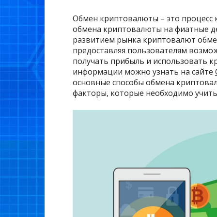
Обмен криптовалюты – это процесс
обмена криптовалюты на фиатные ден
развитием рынка криптовалют обме
предоставляя пользователям возмо
получать прибыль и использовать к
информации можно узнать на сайте
основные способы обмена криптовал
факторы, которые необходимо учиты