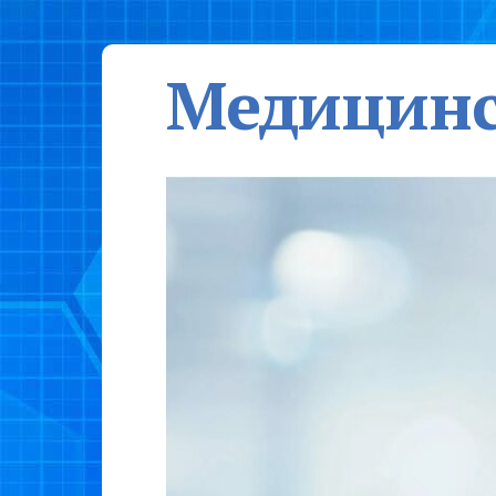
Медицинс