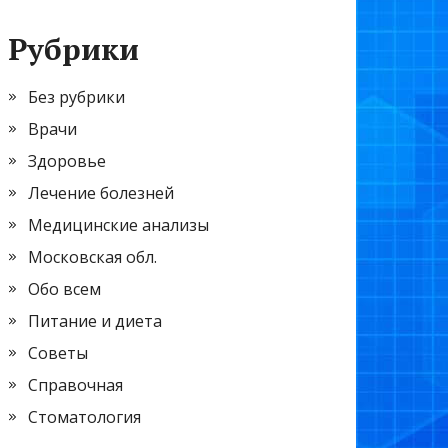
Рубрики
Без рубрики
Врачи
Здоровье
Лечение болезней
Медицинские анализы
Московская обл.
Обо всем
Питание и диета
Советы
Справочная
Стоматология