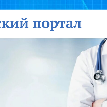
кий портал