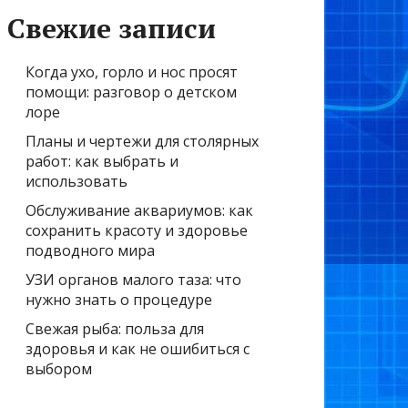
Свежие записи
Когда ухо, горло и нос просят
помощи: разговор о детском
лоре
Планы и чертежи для столярных
работ: как выбрать и
использовать
Обслуживание аквариумов: как
сохранить красоту и здоровье
подводного мира
УЗИ органов малого таза: что
нужно знать о процедуре
Свежая рыба: польза для
здоровья и как не ошибиться с
выбором