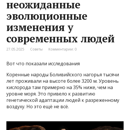
неожиданные
эволюционные
изменения у
современных людей
27.05.2025
Советы
Комментарии: 0
Вот что показали исследования
Коренные народы Боливийского нагорья тысячи
лет проживали на высоте более 3200 м. Уровень
кислорода там примерно на 35% ниже, чем на
уровне моря. Это привело к развитию
генетической адаптации людей к разреженному
воздуху. Но это ещё не всё.