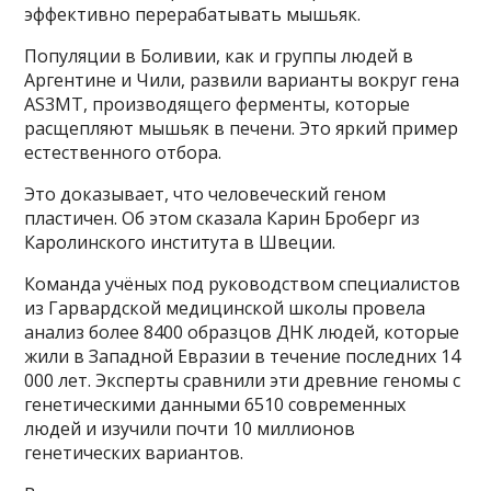
эффективно перерабатывать мышьяк.
Популяции в Боливии, как и группы людей в
Аргентине и Чили, развили варианты вокруг гена
AS3MT, производящего ферменты, которые
расщепляют мышьяк в печени. Это яркий пример
естественного отбора.
Это доказывает, что человеческий геном
пластичен. Об этом сказала Карин Броберг из
Каролинского института в Швеции.
Команда учёных под руководством специалистов
из Гарвардской медицинской школы провела
анализ более 8400 образцов ДНК людей, которые
жили в Западной Евразии в течение последних 14
000 лет. Эксперты сравнили эти древние геномы с
генетическими данными 6510 современных
людей и изучили почти 10 миллионов
генетических вариантов.