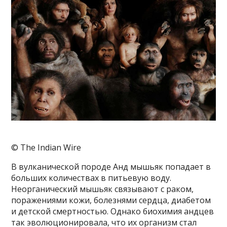
© The Indian Wire
В вулканической породе Анд мышьяк попадает в
больших количествах в питьевую воду.
Неорганический мышьяк связывают с раком,
поражениями кожи, болезнями сердца, диабетом
и детской смертностью. Однако биохимия андцев
так эволюционировала, что их организм стал