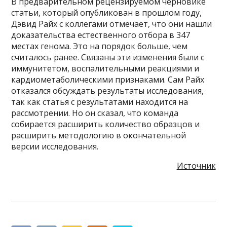
В предварительном рецензируемом черновике
статьи, который опубликован в прошлом году,
Дэвид Райх с коллегами отмечает, что они нашли
доказательства естественного отбора в 347
местах генома. Это на порядок больше, чем
считалось ранее. Связаны эти изменения были с
иммунитетом, воспалительными реакциями и
кардиометаболическими признаками. Сам Райх
отказался обсуждать результаты исследования,
так как статья с результатами находится на
рассмотрении. Но он сказал, что команда
собирается расширить количество образцов и
расширить методологию в окончательной
версии исследования.
Источник