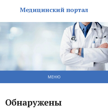
Медицинский портал
МЕНЮ
Обнаружены