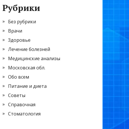
Рубрики
Без рубрики
Врачи
Здоровье
Лечение болезней
Медицинские анализы
Московская обл.
Обо всем
Питание и диета
Советы
Справочная
Стоматология