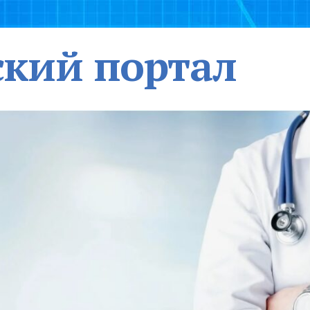
кий портал