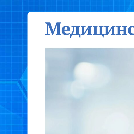
Медицинс