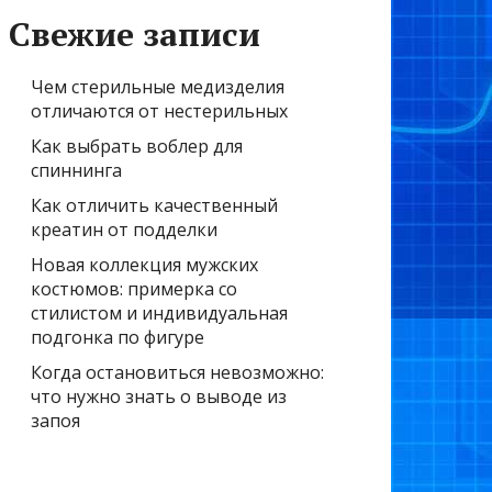
Свежие записи
Чем стерильные медизделия
отличаются от нестерильных
Как выбрать воблер для
спиннинга
Как отличить качественный
креатин от подделки
Новая коллекция мужских
костюмов: примерка со
стилистом и индивидуальная
подгонка по фигуре
Когда остановиться невозможно:
что нужно знать о выводе из
запоя