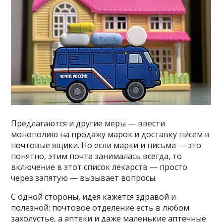
Предлагаются и другие меры — ввести
монополию на продажу марок и доставку писем в
почтовые ящики. Но если марки и письма — это
понятно, этим почта занималась всегда, то
включение в этот список лекарств — просто
через запятую — вызывает вопросы.
С одной стороны, идея кажется здравой и
полезной: почтовое отделение есть в любом
захолустье, а аптеки и даже маленькие аптечные