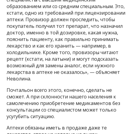
образованием или со средним специальным. Это,
кстати, одно из требований при лицензировании
аптеки. Провизор должен проследить, чтобы
покупатель получил тот препарат, что назначил
доктор, именно в той дозировке, какая нужна,
пояснить пациенту, как правильно принимать
лекарство и как его хранить — например, в
холодильнике. Кроме того, провизоры читают
рецепт (кстати, на латыни) и могут подсказать
возможный для замены аналог, если нужного
лекарства в аптеке не оказалось», — объясняет
Неволина.
Почтальон всего этого, конечно, сделать не
сможет. А при склонности нашего населения к
самолечению приобретение медикаментов без
консультации со специалистом может только
усугубить ситуацию.
Аптеки обязаны иметь в продаже даже те