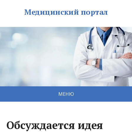
Медицинский портал
МЕНЮ
Обсуждается идея