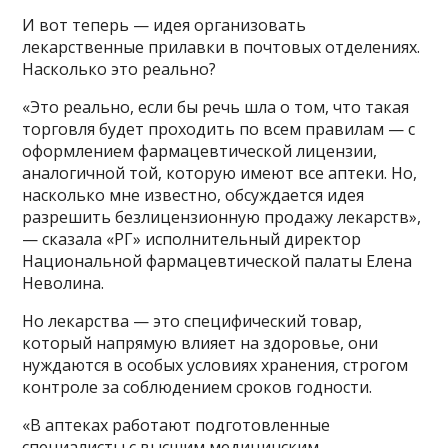
И вот теперь — идея организовать
лекарственные прилавки в почтовых отделениях.
Насколько это реально?
«Это реально, если бы речь шла о том, что такая
торговля будет проходить по всем правилам — с
оформлением фармацевтической лицензии,
аналогичной той, которую имеют все аптеки. Но,
насколько мне известно, обсуждается идея
разрешить безлицензионную продажу лекарств»,
— сказала «РГ» исполнительный директор
Национальной фармацевтической палаты Елена
Неволина.
Но лекарства — это специфический товар,
который напрямую влияет на здоровье, они
нуждаются в особых условиях хранения, строгом
контроле за соблюдением сроков годности.
«В аптеках работают подготовленные
специалисты с высшим медицинским