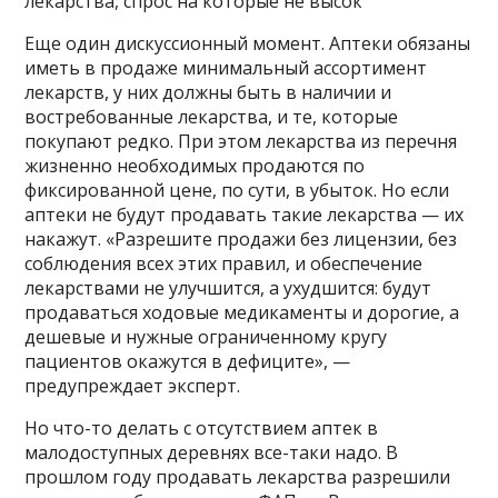
лекарства, спрос на которые не высок
Еще один дискуссионный момент. Аптеки обязаны
иметь в продаже минимальный ассортимент
лекарств, у них должны быть в наличии и
востребованные лекарства, и те, которые
покупают редко. При этом лекарства из перечня
жизненно необходимых продаются по
фиксированной цене, по сути, в убыток. Но если
аптеки не будут продавать такие лекарства — их
накажут. «Разрешите продажи без лицензии, без
соблюдения всех этих правил, и обеспечение
лекарствами не улучшится, а ухудшится: будут
продаваться ходовые медикаменты и дорогие, а
дешевые и нужные ограниченному кругу
пациентов окажутся в дефиците», —
предупреждает эксперт.
Но что-то делать с отсутствием аптек в
малодоступных деревнях все-таки надо. В
прошлом году продавать лекарства разрешили