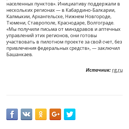
населенных пунктов». Инициативу поддержали в
нескольких регионах — в Кабардино-Балкарии,
Калмыкии, Архангельске, Нижнем Новгороде,
Тюмени, Ставрополе, Краснодаре, Волгограде.
«Мы получили письма от минздравов и аптечных
управлений этих регионов, они готовы
участвовать в пилотном проекте за свой счет, без
привлечения федеральных средств», — заключил
Башанкаев.
Источник:
rg.ru