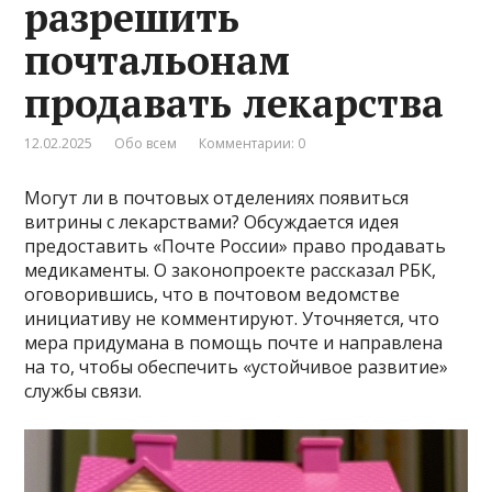
разрешить
почтальонам
продавать лекарства
12.02.2025
Обо всем
Комментарии: 0
Могут ли в почтовых отделениях появиться
витрины с лекарствами? Обсуждается идея
предоставить «Почте России» право продавать
медикаменты. О законопроекте рассказал РБК,
оговорившись, что в почтовом ведомстве
инициативу не комментируют. Уточняется, что
мера придумана в помощь почте и направлена
на то, чтобы обеспечить «устойчивое развитие»
службы связи.