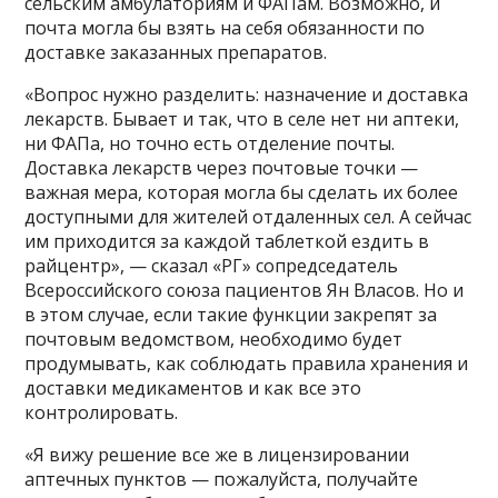
сельским амбулаториям и ФАПам. Возможно, и
почта могла бы взять на себя обязанности по
доставке заказанных препаратов.
«Вопрос нужно разделить: назначение и доставка
лекарств. Бывает и так, что в селе нет ни аптеки,
ни ФАПа, но точно есть отделение почты.
Доставка лекарств через почтовые точки —
важная мера, которая могла бы сделать их более
доступными для жителей отдаленных сел. А сейчас
им приходится за каждой таблеткой ездить в
райцентр», — сказал «РГ» сопредседатель
Всероссийского союза пациентов Ян Власов. Но и
в этом случае, если такие функции закрепят за
почтовым ведомством, необходимо будет
продумывать, как соблюдать правила хранения и
доставки медикаментов и как все это
контролировать.
«Я вижу решение все же в лицензировании
аптечных пунктов — пожалуйста, получайте