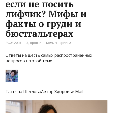
если не носить
лифчик? Мифы и
факты о груди и
бюстгальтерах
29.08.2025
Здоровье
Комментарии: 0
Ответы на шесть самых распространенных
вопросов по этой теме.
Татьяна ЩегловаАвтор Здоровье Mail