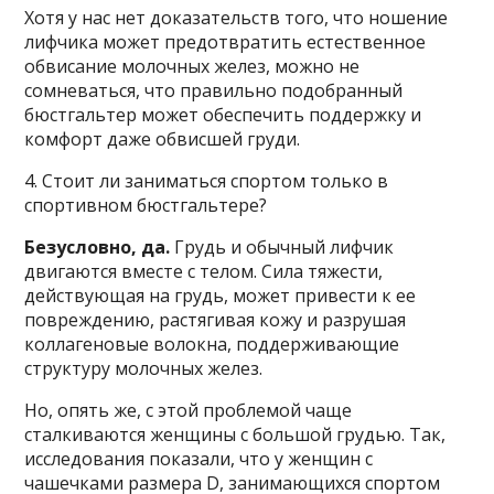
Хотя у нас нет доказательств того, что ношение
лифчика может предотвратить естественное
обвисание молочных желез, можно не
сомневаться, что правильно подобранный
бюстгальтер может обеспечить поддержку и
комфорт даже обвисшей груди.
4. Стоит ли заниматься спортом только в
спортивном бюстгальтере?
Безусловно, да.
Грудь и обычный лифчик
двигаются вместе с телом. Сила тяжести,
действующая на грудь, может привести к ее
повреждению, растягивая кожу и разрушая
коллагеновые волокна, поддерживающие
структуру молочных желез.
Но, опять же, с этой проблемой чаще
сталкиваются женщины с большой грудью. Так,
исследования показали, что у женщин с
чашечками размера D, занимающихся спортом