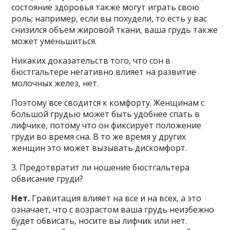
состояние здоровья также могут играть свою
роль; например, если вы похудели, то есть у вас
снизился объем жировой ткани, ваша грудь также
может уменьшиться.
Никаких доказательств того, что сон в
бюстгальтере негативно влияет на развитие
молочных желез, нет.
Поэтому все сводится к комфорту. Женщинам с
большой грудью может быть удобнее спать в
лифчике, потому что он фиксирует положение
груди во время сна. В то же время у других
женщин это может вызывать дискомфорт.
3. Предотвратит ли ношение бюстгальтера
обвисание груди?
Нет.
Гравитация влияет на все и на всех, а это
означает, что с возрастом ваша грудь неизбежно
будет обвисать, носите вы лифчик или нет.