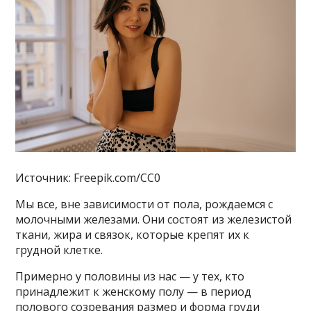
Источник: Freepik.com/CC0
Мы все, вне зависимости от пола, рождаемся с
молочными железами. Они состоят из железистой
ткани, жира и связок, которые крепят их к
грудной клетке.
Примерно у половины из нас — у тех, кто
принадлежит к женскому полу — в период
полового созревания размер и форма груди