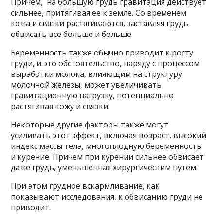
Причем, на большую грудь гравитация действует
сильнее, притягивая ее к земле. Со временем
кожа и связки растягиваются, заставляя грудь
обвисать все больше и больше.
Беременность также обычно приводит к росту
груди, и это обстоятельство, наряду с процессом
выработки молока, влияющим на структуру
молочной железы, может увеличивать
гравитационную нагрузку, потенциально
растягивая кожу и связки.
Некоторые другие факторы также могут
усиливать этот эффект, включая возраст, высокий
индекс массы тела, многоплодную беременность
и курение. Причем при курении сильнее обвисает
даже грудь, уменьшенная хирургическим путем.
При этом грудное вскармливание, как
показывают исследования, к обвисанию груди не
приводит.