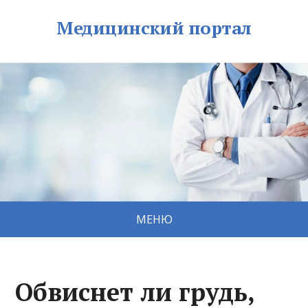
Медицинский портал
МЕНЮ
Обвиснет ли грудь,