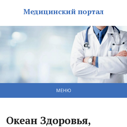
Медицинский портал
МЕНЮ
Океан Здоровья,