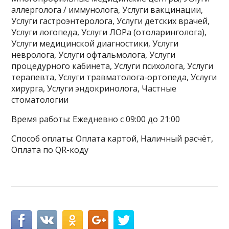
аллерголога / иммунолога, Услуги вакцинации,
Услуги гастроэнтеролога, Услуги детских врачей,
Услуги логопеда, Услуги ЛОРа (отоларинголога),
Услуги медицинской диагностики, Услуги
невролога, Услуги офтальмолога, Услуги
процедурного кабинета, Услуги психолога, Услуги
терапевта, Услуги травматолога-ортопеда, Услуги
хирурга, Услуги эндокринолога, Частные
стоматологии
Время работы: Ежедневно с 09:00 до 21:00
Способ оплаты: Оплата картой, Наличный расчёт,
Оплата по QR-коду