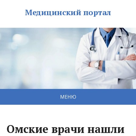
Медицинский портал
МЕНЮ
Омские врачи нашли