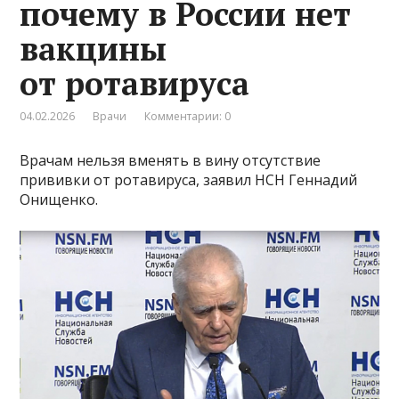
почему в России нет
вакцины
от ротавируса
04.02.2026
Врачи
Комментарии: 0
Врачам нельзя вменять в вину отсутствие
прививки от ротавируса, заявил НСН Геннадий
Онищенко.