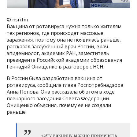
© nsn.fm
Вакцина от ротавируса нужна только жителям
тех регионов, где происходят массовые
заражения, поэтому она не появилась раньше,
рассказал заслуженный врач России, врач-
эпидемиолог, академик РАН, заместитель
президента Российской академии образования
Геннадий Онищенко в разговоре с НСН.
В России была разработана вакцина от
ротавируса, сообщила глава Роспотребнадзора
Анна Попова. Она рассказала об этом в ходе
пленарного заседания Совета Федерации.
Онищенко объяснил, почему ее не создали
раньше.
«Эту вакцину можно применять