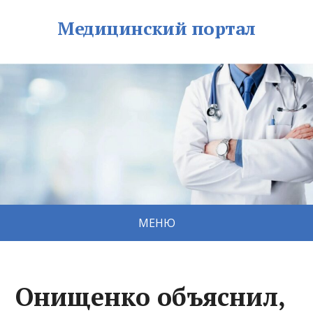
Медицинский портал
МЕНЮ
Онищенко объяснил,