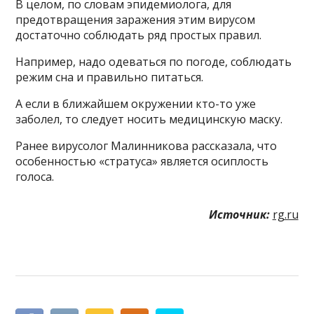
В целом, по словам эпидемиолога, для
предотвращения заражения этим вирусом
достаточно соблюдать ряд простых правил.
Например, надо одеваться по погоде, соблюдать
режим сна и правильно питаться.
А если в ближайшем окружении кто-то уже
заболел, то следует носить медицинскую маску.
Ранее вирусолог Малинникова рассказала, что
особенностью «стратуса» является осиплость
голоса.
Источник:
rg.ru