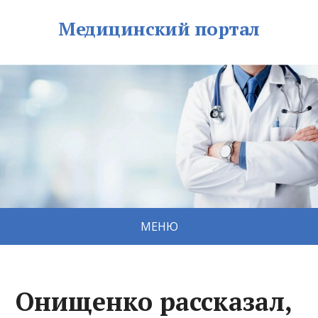
Медицинский портал
МЕНЮ
Онищенко рассказал,