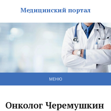
Медицинский портал
МЕНЮ
Онколог Черемушкин