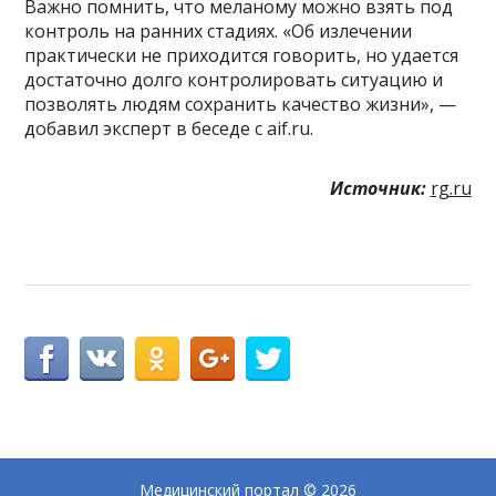
Важно помнить, что меланому можно взять под
контроль на ранних стадиях. «Об излечении
практически не приходится говорить, но удается
достаточно долго контролировать ситуацию и
позволять людям сохранить качество жизни», —
добавил эксперт в беседе с aif.ru.
Источник:
rg.ru
Медицинский портал
© 2026