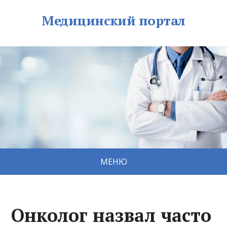
Медицинский портал
МЕНЮ
Онколог назвал часто