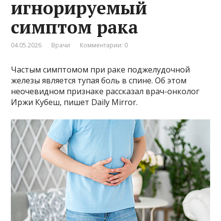
игнорируемый
симптом рака
04.05.2026
Врачи
Комментарии: 0
Частым симптомом при раке поджелудочной
железы является тупая боль в спине. Об этом
неочевидном признаке рассказал врач-онколог
Иржи Кубеш, пишет Daily Mirror.