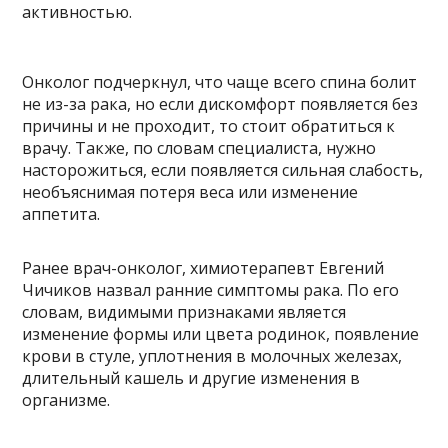
активностью.
Онколог подчеркнул, что чаще всего спина болит
не из-за рака, но если дискомфорт появляется без
причины и не проходит, то стоит обратиться к
врачу. Также, по словам специалиста, нужно
насторожиться, если появляется сильная слабость,
необъяснимая потеря веса или изменение
аппетита.
Ранее врач-онколог, химиотерапевт Евгений
Чичиков назвал ранние симптомы рака. По его
словам, видимыми признаками является
изменение формы или цвета родинок, появление
крови в стуле, уплотнения в молочных железах,
длительный кашель и другие изменения в
организме.