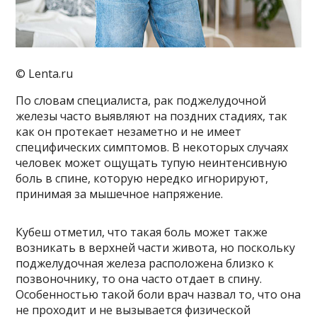
© Lenta.ru
По словам специалиста, рак поджелудочной
железы часто выявляют на поздних стадиях, так
как он протекает незаметно и не имеет
специфических симптомов. В некоторых случаях
человек может ощущать тупую неинтенсивную
боль в спине, которую нередко игнорируют,
принимая за мышечное напряжение.
Кубеш отметил, что такая боль может также
возникать в верхней части живота, но поскольку
поджелудочная железа расположена близко к
позвоночнику, то она часто отдает в спину.
Особенностью такой боли врач назвал то, что она
не проходит и не вызывается физической