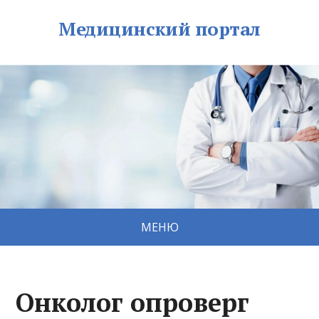
Медицинский портал
МЕНЮ
Онколог опроверг