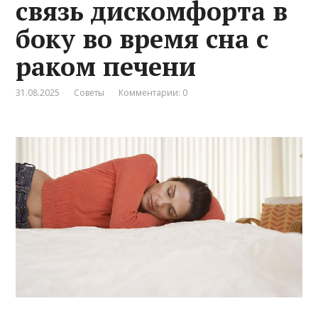
связь дискомфорта в
боку во время сна с
раком печени
31.08.2025
Советы
Комментарии: 0