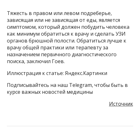
Тяжесть в правом или левом подреберье,
зависящая или не зависящая от еды, является
симптомом, который должен побудить человека
как минимум обратиться к врачу и сделать УЗИ
органов брюшной полости. Обратиться лучше к
врачу общей практики или терапевту за
назначением первичного диагностического
поиска, заключил Гоев.
Иллюстрация к статье: Яндекс.Картинки
Подписывайтесь на наш Telegram, чтобы быть в
курсе важных новостей медицины
Источник