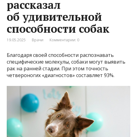
рассказал
об удивительной
способности собак
19.05.2025
Врачи
Комментарии: 0
Благодаря своей способности распознавать
специфические молекулы, собаки могут выявить
рак на ранней стадии. При этом точность
четвероногих «диагностов» составляет 93%.