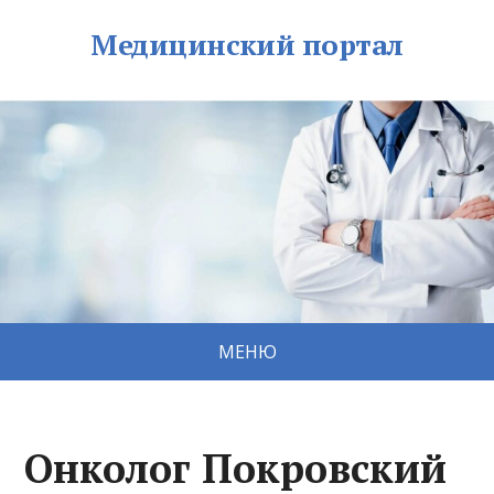
Медицинский портал
МЕНЮ
Онколог Покровский