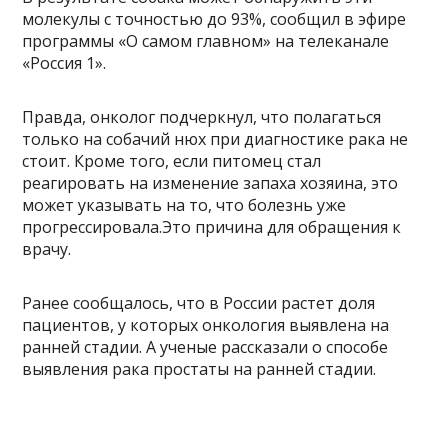
молекулы с точностью до 93%, сообщил в эфире
программы «О самом главном» на телеканале
«Россия 1».
Правда, онколог подчеркнул, что полагаться
только на собачий нюх при диагностике рака не
стоит. Кроме того, если питомец стал
реагировать на изменение запаха хозяина, это
может указывать на то, что болезнь уже
прогрессировала.Это причина для обращения к
врачу.
Ранее сообщалось, что в России растет доля
пациентов, у которых онкология выявлена на
ранней стадии. А ученые рассказали о способе
выявления рака простаты на ранней стадии.