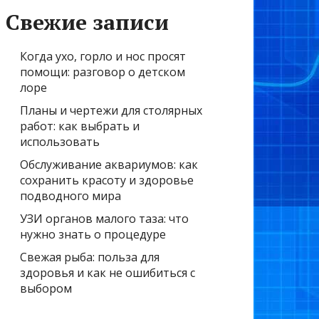
Свежие записи
Когда ухо, горло и нос просят
помощи: разговор о детском
лоре
Планы и чертежи для столярных
работ: как выбрать и
использовать
Обслуживание аквариумов: как
сохранить красоту и здоровье
подводного мира
УЗИ органов малого таза: что
нужно знать о процедуре
Свежая рыба: польза для
здоровья и как не ошибиться с
выбором