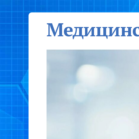
Медицинс