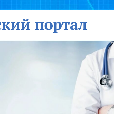
кий портал