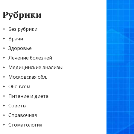
Рубрики
Без рубрики
Врачи
Здоровье
Лечение болезней
Медицинские анализы
Московская обл.
Обо всем
Питание и диета
Советы
Справочная
Стоматология