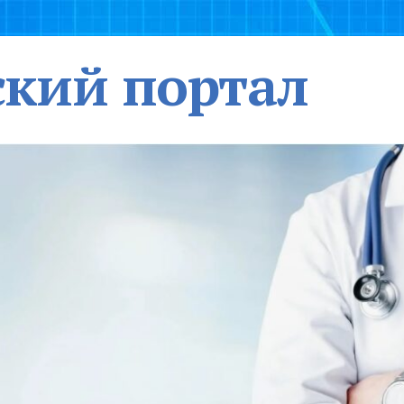
кий портал