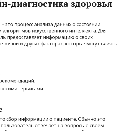
йн-диагностика здоровья
– это процесс анализа данных о состоянии
 алгоритмов искусственного интеллекта. Для
ель предоставляет информацию о своих
зе жизни и других факторах, которые могут влиять
.
рекомендаций.
нскими сервисами.
е
это сбор информации о пациенте. Обычно это
 пользователь отвечает на вопросы о своем