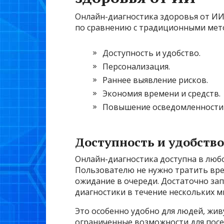
Онлайн-диагностика здоровья от ИИ
по сравнению с традиционными мет
Доступность и удобство.
Персонализация.
Раннее выявление рисков.
Экономия времени и средств.
Повышение осведомленности 
Доступность и удобство
Онлайн-диагностика доступна в любо
Пользователю не нужно тратить врем
ожидание в очереди. Достаточно за
диагностики в течение нескольких м
Это особенно удобно для людей, жи
ограниченные возможности для посе