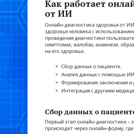
Как работает онла
от ИИ
Онлайн-диагностика здоровья от ИИ 
здоровья человека с использованием
проведения диагностики пользоват
симптомах, жалобах, анамнезе, обра
на его здоровье.
Сбор данных о пациенте.
Анализ данных с помощью ИИ
Формирование заключения и 
Интеграция с другими медици
Сбор данных о пациент
Первый этап онлайн-диагностики – 
происходит через онлайн-форму, где