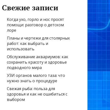
Свежие записи
Когда ухо, горло и нос просят
помощи: разговор о детском
лоре
Планы и чертежи для столярных
работ: как выбрать и
использовать
Обслуживание аквариумов: как
сохранить красоту и здоровье
подводного мира
УЗИ органов малого таза: что
нужно знать о процедуре
Свежая рыба: польза для
здоровья и как не ошибиться с
выбором