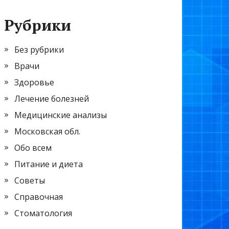
Рубрики
Без рубрики
Врачи
Здоровье
Лечение болезней
Медицинские анализы
Московская обл.
Обо всем
Питание и диета
Советы
Справочная
Стоматология