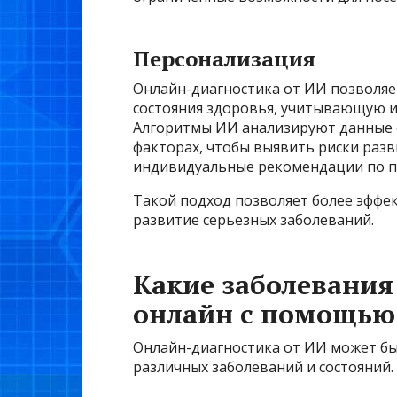
Персонализация
Онлайн-диагностика от ИИ позволя
состояния здоровья, учитывающую 
Алгоритмы ИИ анализируют данные о
факторах, чтобы выявить риски разв
индивидуальные рекомендации по п
Такой подход позволяет более эффе
развитие серьезных заболеваний.
Какие заболевания
онлайн с помощью
Онлайн-диагностика от ИИ может бы
различных заболеваний и состояний.