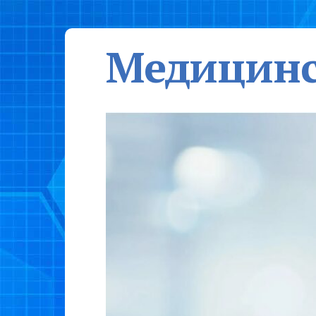
Медицинс