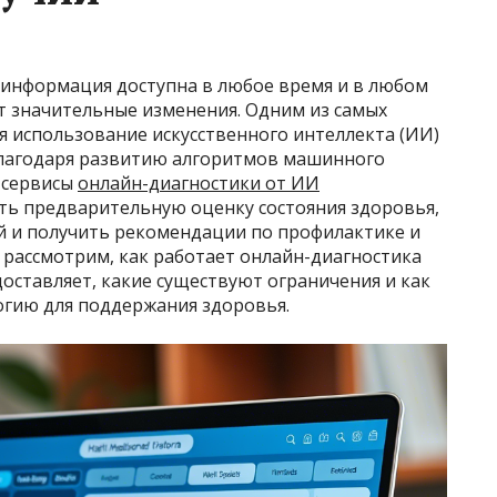
а информация доступна в любое время и в любом
т значительные изменения. Одним из самых
я использование искусственного интеллекта (ИИ)
Благодаря развитию алгоритмов машинного
 сервисы
онлайн-диагностики от ИИ
ь предварительную оценку состояния здоровья,
й и получить рекомендации по профилактике и
 рассмотрим, как работает онлайн-диагностика
оставляет, какие существуют ограничения и как
огию для поддержания здоровья.