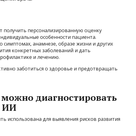
ет получить персонализированную оценку
индивидуальные особенности пациента.
 симптомах, анамнезе, образе жизни и других
ития конкретных заболеваний и дать
рофилактике и лечению.
ктивно заботиться о здоровье и предотвращать
 можно диагностировать
 ИИ
ть использована для выявления рисков развития