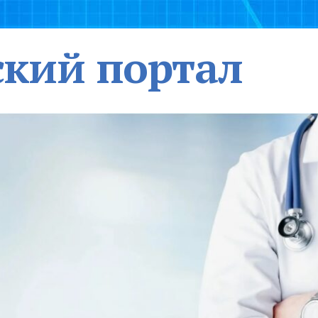
кий портал