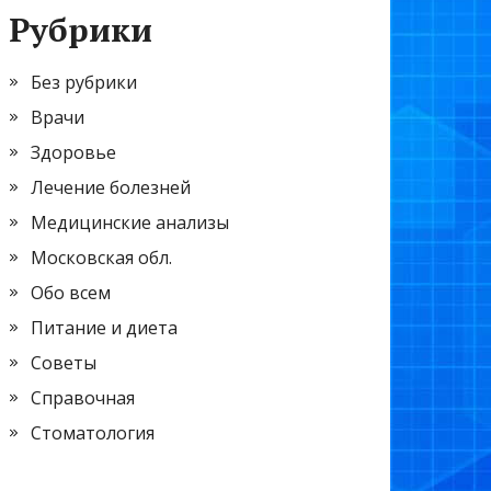
Рубрики
Без рубрики
Врачи
Здоровье
Лечение болезней
Медицинские анализы
Московская обл.
Обо всем
Питание и диета
Советы
Справочная
Стоматология