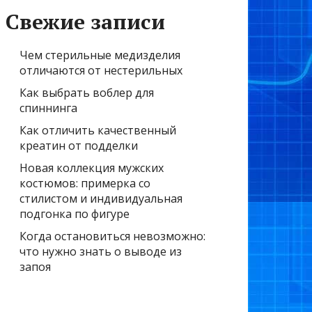
Свежие записи
Чем стерильные медизделия
отличаются от нестерильных
Как выбрать воблер для
спиннинга
Как отличить качественный
креатин от подделки
Новая коллекция мужских
костюмов: примерка со
стилистом и индивидуальная
подгонка по фигуре
Когда остановиться невозможно:
что нужно знать о выводе из
запоя