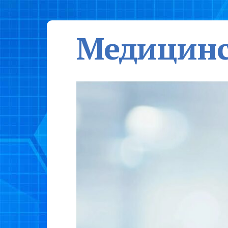
Медицинс