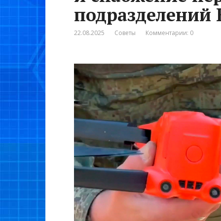
подразделений 
22.08.2025
Советы
Комментарии: 0