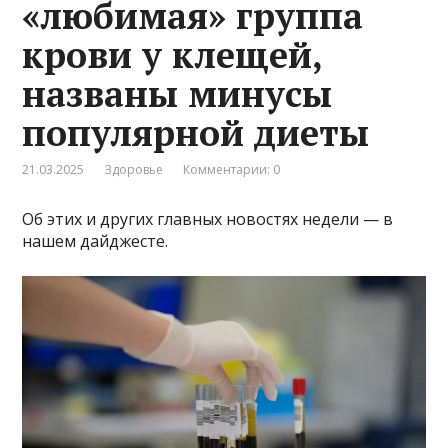
«любимая» группа
крови у клещей,
названы минусы
популярной диеты
21.03.2025
Здоровье
Комментарии: 0
Об этих и других главных новостях недели — в
нашем дайджесте.