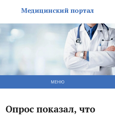
Медицинский портал
МЕНЮ
Опрос показал, что