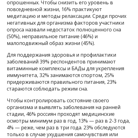
опрошенных. Чтобы снизить его уровень в
повседневной жизни, 16% практикуют
медитацию и методы релаксации. Среди прочих
негативных для организма факторов участники
опроса назвали недостаток полноценного сна
(50%), неправильное питание (46%) и
малоподвижный образ жизни (45%).
Для поддержания здоровья и профилактики
заболеваний 39% респондентов принимают
витаминные комплексы и БАДы для укрепления
иммунитета, 32% занимаются спортом, 25%
придерживаются правильного питания, 23%
стараются соблюдать режим сна.
Чтобы контролировать состояние своего
организма и выявлять заболевания на ранней
стадии, 46% россиян проходят медицинские
осмотры минимум раз в год, 13% — раз в 2-3 года,
4% — реже, чем раз в три года. 23% обследуются
только в случае ухудшения самочувствия или