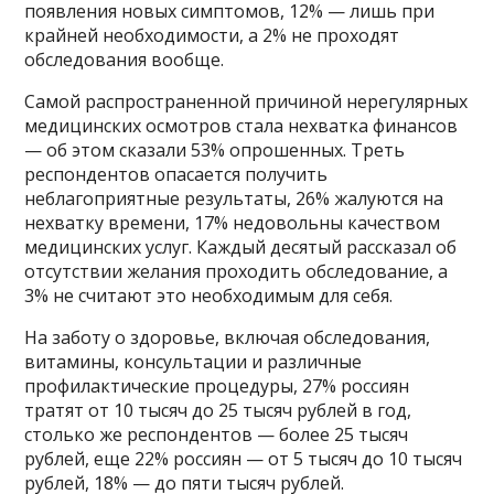
появления новых симптомов, 12% — лишь при
крайней необходимости, а 2% не проходят
обследования вообще.
Самой распространенной причиной нерегулярных
медицинских осмотров стала нехватка финансов
— об этом сказали 53% опрошенных. Треть
респондентов опасается получить
неблагоприятные результаты, 26% жалуются на
нехватку времени, 17% недовольны качеством
медицинских услуг. Каждый десятый рассказал об
отсутствии желания проходить обследование, а
3% не считают это необходимым для себя.
На заботу о здоровье, включая обследования,
витамины, консультации и различные
профилактические процедуры, 27% россиян
тратят от 10 тысяч до 25 тысяч рублей в год,
столько же респондентов — более 25 тысяч
рублей, еще 22% россиян — от 5 тысяч до 10 тысяч
рублей, 18% — до пяти тысяч рублей.