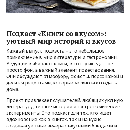
Подкаст «Книги со вкусом»:
уютный мир историй и вкусов
Каждый выпуск подкаста – это небольшое
приключение в мир литературы и гастрономии.
Ведущие выбирают книги, в которых еда – не
просто фон, а важный элемент повествования.
Они обсуждают атмосферу, сюжеты, персонажей и
делятся рецептами, которые можно воссоздать
дома.
Проект привлекает слушателей, любящих уютную
литературу, теплые истории и гастрономические
эксперименты. Это подкаст для тех, кто ищет
вдохновение как в книгах, так и на кухне,
создавая уютные вечера с вкусными блюдами и