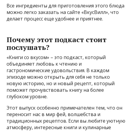
Все ингредиенты для приготовления этого блюда
можно легко заказать на сайте «ВкусВилл», что
делает процесс еще удобнее и приятнее.
Почему этот подкаст стоит
послушать?
«Книги со вкусом» – это подкаст, который
объединяет любовь к чтению и
гастрономические удовольствия. В каждом
эпизоде можно открыть для себя не только
новую историю, но и новый рецепт, который
поможет прочувствовать книгу на более
глубоком уровне.
Этот выпуск особенно примечателен тем, что он
переносит нас в мир фей, волшебства и
традиционных рецептов. Если вы любите уютную
атмосферу, интересные книги и кулинарные