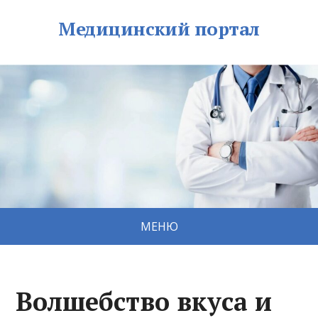
Медицинский портал
МЕНЮ
Волшебство вкуса и