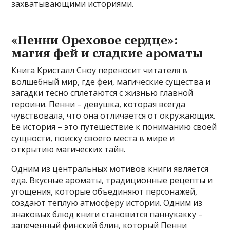
захватывающими историями.
«Пенни Ореховое сердце»:
магия фей и сладкие ароматы
Книга Кристалл Сноу переносит читателя в
волшебный мир, где феи, магические существа и
загадки тесно сплетаются с жизнью главной
героини. Пенни – девушка, которая всегда
чувствовала, что она отличается от окружающих.
Ее история – это путешествие к пониманию своей
сущности, поиску своего места в мире и
открытию магических тайн.
Одним из центральных мотивов книги является
еда. Вкусные ароматы, традиционные рецепты и
угощения, которые объединяют персонажей,
создают теплую атмосферу истории. Одним из
знаковых блюд книги становится паннукакку –
запеченный финский блин, который Пенни