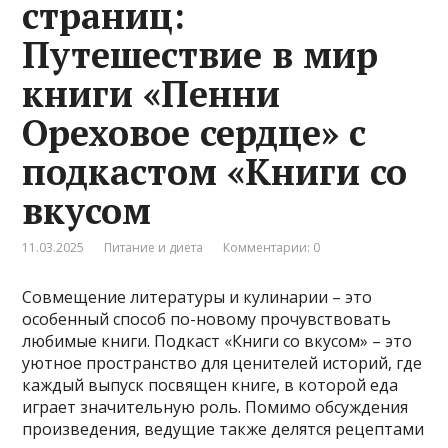
страниц:
Путешествие в мир
книги «Пенни
Ореховое сердце» с
подкастом «Книги со
вкусом
11.03.2025
Питание и диета
Комментарии: 0
Совмещение литературы и кулинарии – это
особенный способ по-новому прочувствовать
любимые книги. Подкаст «Книги со вкусом» – это
уютное пространство для ценителей историй, где
каждый выпуск посвящен книге, в которой еда
играет значительную роль. Помимо обсуждения
произведения, ведущие также делятся рецептами