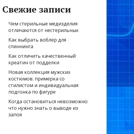
Свежие записи
Чем стерильные медизделия
отличаются от нестерильных
Как выбрать воблер для
спиннинга
Как отличить качественный
креатин от подделки
Новая коллекция мужских
костюмов: примерка со
стилистом и индивидуальная
подгонка по фигуре
Когда остановиться невозможно:
что нужно знать о выводе из
запоя