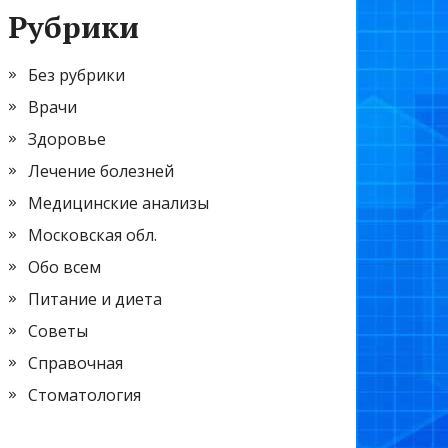
Рубрики
Без рубрики
Врачи
Здоровье
Лечение болезней
Медицинские анализы
Московская обл.
Обо всем
Питание и диета
Советы
Справочная
Стоматология