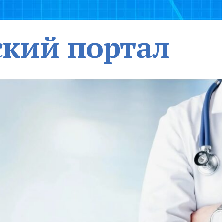
кий портал