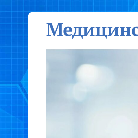
Медицинс