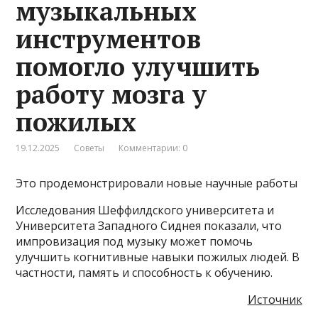
музыкальных
инструментов
помогло улучшить
работу мозга у
пожилых
19.12.2025
Советы
Комментарии: 0
Это продемонстрировали новые научные работы
Исследования Шеффилдского университета и
Университета Западного Сиднея показали, что
импровизация под музыку может помочь
улучшить когнитивные навыки пожилых людей. В
частности, память и способность к обучению.
Источник