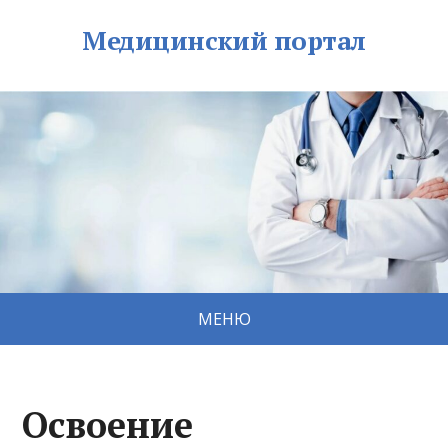
Медицинский портал
МЕНЮ
Освоение