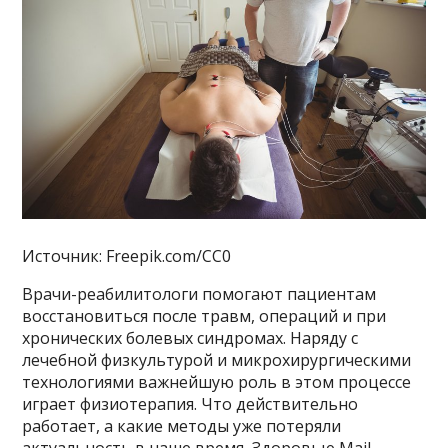
Источник: Freepik.com/CC0
Врачи-реабилитологи помогают пациентам
восстановиться после травм, операций и при
хронических болевых синдромах. Наряду с
лечебной физкультурой и микрохирургическими
технологиями важнейшую роль в этом процессе
играет физиотерапия. Что действительно
работает, а какие методы уже потеряли
актуальность в наше время, Здоровью Mail