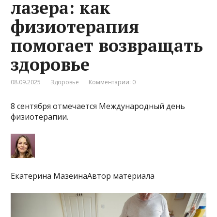
лазера: как
физиотерапия
помогает возвращать
здоровье
08.09.2025
Здоровье
Комментарии: 0
8 сентября отмечается Международный день
физиотерапии.
Екатерина МазеинаАвтор материала