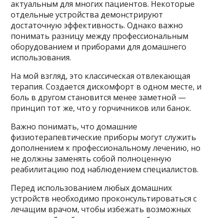
актуальным для многих пациентов. Некоторые
отдельные устройства демонстрируют
достаточную эффективность. Однако важно
понимать разницу между профессиональным
оборудованием и приборами для домашнего
использования.
На мой взгляд, это классическая отвлекающая
терапия. Создается дискомфорт в одном месте, и
боль в другом становится менее заметной —
принцип тот же, что у горчичников или банок.
Важно понимать, что домашние
физиотерапевтические приборы могут служить
дополнением к профессиональному лечению, но
не должны заменять собой полноценную
реабилитацию под наблюдением специалистов.
Перед использованием любых домашних
устройств необходимо проконсультироваться с
лечащим врачом, чтобы избежать возможных