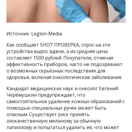
Источник: Legion-Media
Как сообщает SHOT ПРОВЕРКА, спрос на эти
устройства вырос вдвое, а их средняя цена
составляет 1500 рублей. Покупатели, отмечая
эффективность приборов, часто не подозревают
о возможных серьёзных последствиях для
здоровья, включая онкологические заболевания.
Кандидат медицинских наук и онколог Евгений
Черёмушкин предупреждает, что
самостоятельное удаление кожных образований с
помощью специальных ручек может быть
опасным. Существует риск принять
злокачественную меланому за обычную
папиллому и попытаться удалить её, что может