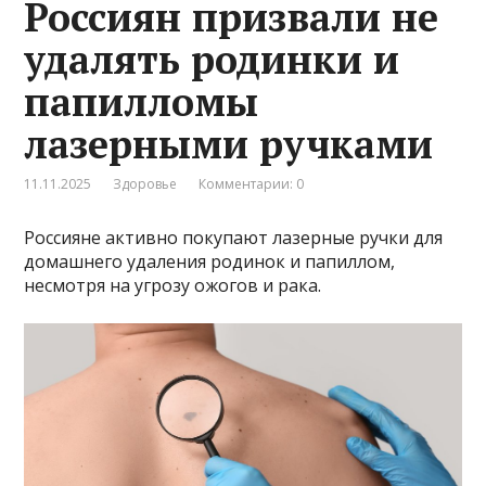
Россиян призвали не
удалять родинки и
папилломы
лазерными ручками
11.11.2025
Здоровье
Комментарии: 0
Россияне активно покупают лазерные ручки для
домашнего удаления родинок и папиллом,
несмотря на угрозу ожогов и рака.