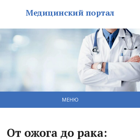
Медицинский портал
МЕНЮ
От ожога до рака: