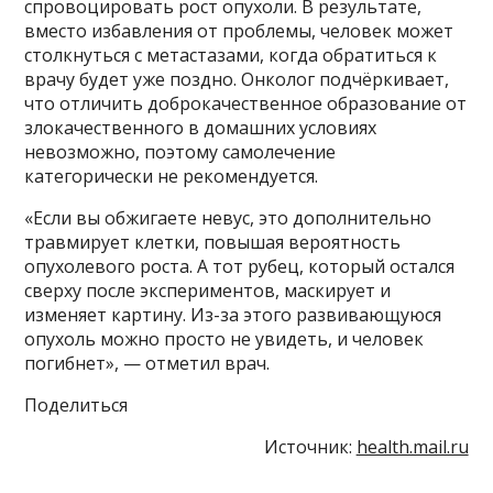
спровоцировать рост опухоли. В результате,
вместо избавления от проблемы, человек может
столкнуться с метастазами, когда обратиться к
врачу будет уже поздно. Онколог подчёркивает,
что отличить доброкачественное образование от
злокачественного в домашних условиях
невозможно, поэтому самолечение
категорически не рекомендуется.
«Если вы обжигаете невус, это дополнительно
травмирует клетки, повышая вероятность
опухолевого роста. А тот рубец, который остался
сверху после экспериментов, маскирует и
изменяет картину. Из-за этого развивающуюся
опухоль можно просто не увидеть, и человек
погибнет», — отметил врач.
Поделиться
Источник:
health.mail.ru