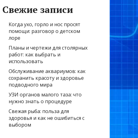
Свежие записи
Когда ухо, горло и нос просят
помощи: разговор о детском
лоре
Планы и чертежи для столярных
работ: как выбрать и
использовать
Обслуживание аквариумов: как
сохранить красоту и здоровье
подводного мира
УЗИ органов малого таза: что
нужно знать о процедуре
Свежая рыба: польза для
здоровья и как не ошибиться с
выбором