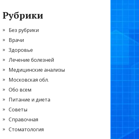
Рубрики
Без рубрики
Врачи
Здоровье
Лечение болезней
Медицинские анализы
Московская обл.
Обо всем
Питание и диета
Советы
Справочная
Стоматология