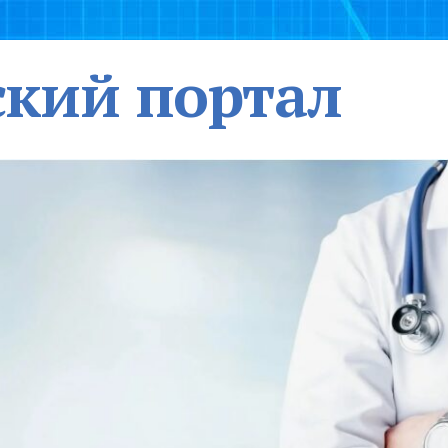
кий портал