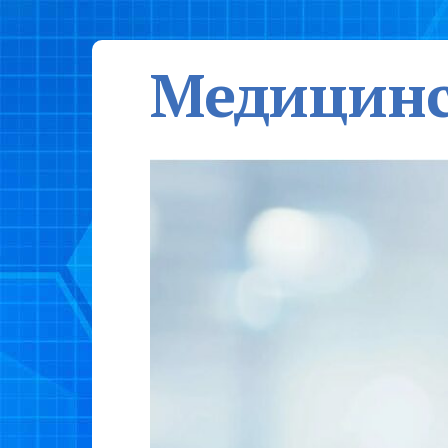
Медицинс