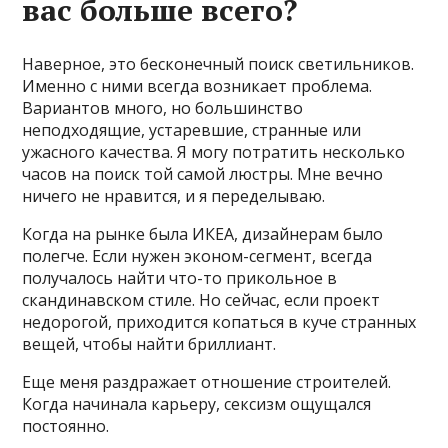
вас больше всего?
Наверное, это бесконечный поиск светильников.
Именно с ними всегда возникает проблема.
Вариантов много, но большинство
неподходящие, устаревшие, странные или
ужасного качества. Я могу потратить несколько
часов на поиск той самой люстры. Мне вечно
ничего не нравится, и я переделываю.
Когда на рынке была ИКЕА, дизайнерам было
полегче. Если нужен эконом-сегмент, всегда
получалось найти что-то прикольное в
скандинавском стиле. Но сейчас, если проект
недорогой, приходится копаться в куче странных
вещей, чтобы найти бриллиант.
Еще меня раздражает отношение строителей.
Когда начинала карьеру, сексизм ощущался
постоянно.