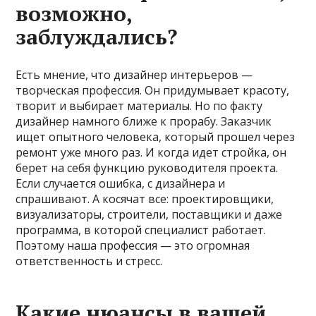
возможно,
заблуждались?
Есть мнение, что дизайнер интерьеров —
творческая профессия. Он придумывает красоту,
творит и выбирает материалы. Но по факту
дизайнер намного ближе к прорабу. Заказчик
ищет опытного человека, который прошел через
ремонт уже много раз. И когда идет стройка, он
берет на себя функцию руководителя проекта.
Если случается ошибка, с дизайнера и
спрашивают. А косячат все: проектировщики,
визуализаторы, строители, поставщики и даже
программа, в которой специалист работает.
Поэтому наша профессия — это огромная
ответственность и стресс.
Какие нюансы в вашей