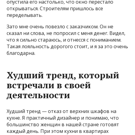
опустила его настолько, что окно перестало
открываться. Строителям пришлось все
переделывать.
Зато мне очень повезло с заказчиком. Он не
сказал ни слова, не попросил с меня денег. Видел,
что я сильно стараюсь, и отнесся с пониманием.
Такая лояльность дорогого стоит, и я за это очень
благодарна.
Худший тренд, который
встречали в своей
деятельности
Худший тренд — отказ от верхних шкафов на
кухне. Я практичный дизайнер и понимаю, что
большинство женщин в нашей стране готовят
каждый день. При этом кухни в квартирах