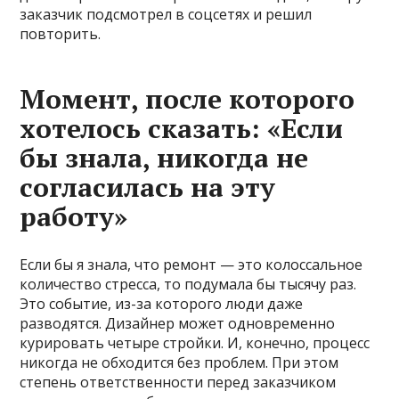
заказчик подсмотрел в соцсетях и решил
повторить.
Момент, после которого
хотелось сказать: «Если
бы знала, никогда не
согласилась на эту
работу»
Если бы я знала, что ремонт — это колоссальное
количество стресса, то подумала бы тысячу раз.
Это событие, из-за которого люди даже
разводятся. Дизайнер может одновременно
курировать четыре стройки. И, конечно, процесс
никогда не обходится без проблем. При этом
степень ответственности перед заказчиком