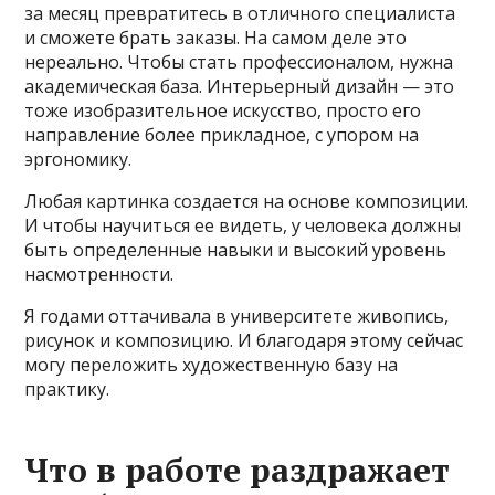
за месяц превратитесь в отличного специалиста
и сможете брать заказы. На самом деле это
нереально. Чтобы стать профессионалом, нужна
академическая база. Интерьерный дизайн — это
тоже изобразительное искусство, просто его
направление более прикладное, с упором на
эргономику.
Любая картинка создается на основе композиции.
И чтобы научиться ее видеть, у человека должны
быть определенные навыки и высокий уровень
насмотренности.
Я годами оттачивала в университете живопись,
рисунок и композицию. И благодаря этому сейчас
могу переложить художественную базу на
практику.
Что в работе раздражает