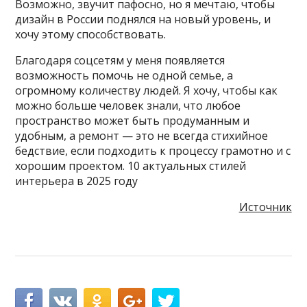
Возможно, звучит пафосно, но я мечтаю, чтобы
дизайн в России поднялся на новый уровень, и
хочу этому способствовать.
Благодаря соцсетям у меня появляется
возможность помочь не одной семье, а
огромному количеству людей. Я хочу, чтобы как
можно больше человек знали, что любое
пространство может быть продуманным и
удобным, а ремонт — это не всегда стихийное
бедствие, если подходить к процессу грамотно и с
хорошим проектом. 10 актуальных стилей
интерьера в 2025 году
Источник