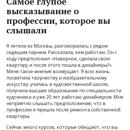
Самое глупое
высказывание о
профессии, которое вы
слышали
Я летела из Москвы, разговорилась с рядом
сидящим парнем. Рассказала, кем работаю. Он с
ходу предположил: «Наверное, сделала свою
квартиру и после этого пошла в дизайнеры?»
Меня такое мнение возмущает. Я всю жизнь
посвятила творчеству и изобразительному
искусству: училась в художественной школе,
получила высшее образование по специальности
художника и уже 20 лет работаю дизайнером. Мне
неприятно слышать предположение, что в
профессию я пришла после ремонта собственной
квартиры.
Сейчас много курсов, которые обещают, что вы