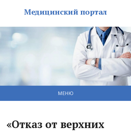
Медицинский портал
МЕНЮ
«Отказ от верхних