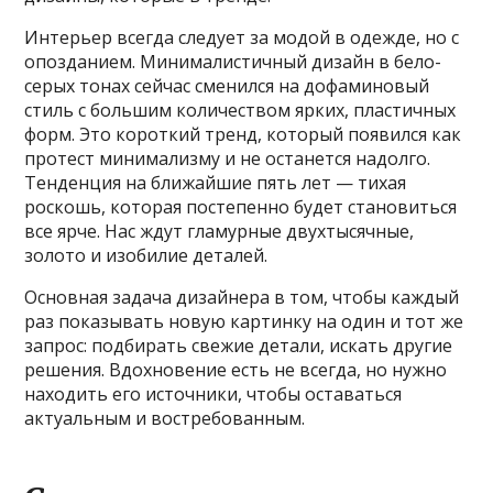
Интерьер всегда следует за модой в одежде, но с
опозданием. Минималистичный дизайн в бело-
серых тонах сейчас сменился на дофаминовый
стиль с большим количеством ярких, пластичных
форм. Это короткий тренд, который появился как
протест минимализму и не останется надолго.
Тенденция на ближайшие пять лет — тихая
роскошь, которая постепенно будет становиться
все ярче. Нас ждут гламурные двухтысячные,
золото и изобилие деталей.
Основная задача дизайнера в том, чтобы каждый
раз показывать новую картинку на один и тот же
запрос: подбирать свежие детали, искать другие
решения. Вдохновение есть не всегда, но нужно
находить его источники, чтобы оставаться
актуальным и востребованным.