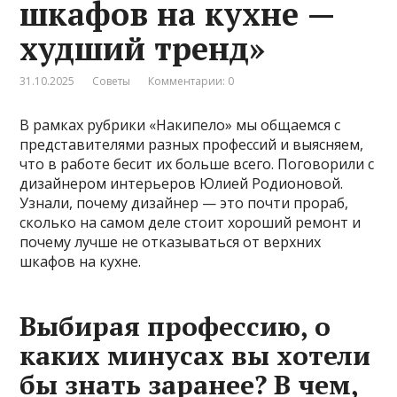
шкафов на кухне —
худший тренд»
31.10.2025
Советы
Комментарии: 0
В рамках рубрики «Накипело» мы общаемся с
представителями разных профессий и выясняем,
что в работе бесит их больше всего. Поговорили с
дизайнером интерьеров Юлией Родионовой.
Узнали, почему дизайнер — это почти прораб,
сколько на самом деле стоит хороший ремонт и
почему лучше не отказываться от верхних
шкафов на кухне.
Выбирая профессию, о
каких минусах вы хотели
бы знать заранее? В чем,