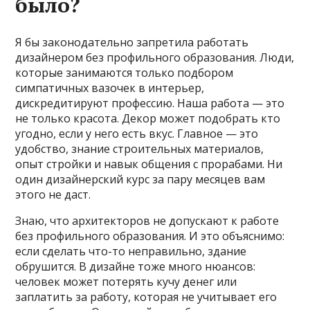
было?
Я бы законодательно запретила работать
дизайнером без профильного образования. Люди,
которые занимаются только подбором
симпатичных вазочек в интерьер,
дискредитируют профессию. Наша работа — это
не только красота. Декор может подобрать кто
угодно, если у него есть вкус. Главное — это
удобство, знание строительных материалов,
опыт стройки и навык общения с прорабами. Ни
один дизайнерский курс за пару месяцев вам
этого не даст.
Знаю, что архитекторов не допускают к работе
без профильного образования. И это объяснимо:
если сделать что-то неправильно, здание
обрушится. В дизайне тоже много нюансов:
человек может потерять кучу денег или
заплатить за работу, которая не учитывает его