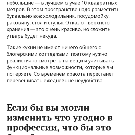
небольшие — в лучшем случае 10 квадратных
метров. В этом пространстве надо разместить
буквально все: холодильник, посудомойку,
раковину, стол и стулья. Отказ от верхнего
хранения — это очень красиво, но сложить
утварь будет некуда.
Такие кухни не имеют ничего общего с
блогерскими коттеджами, поэтому нужно
реалистично смотреть на вещи и учитывать
функциональные возможности, которые вы
потеряете. Со временем красота перестанет
перевешивать ежедневные неудобства.
Если бы вы могли
изменить что угодно в
профессии, что бы это