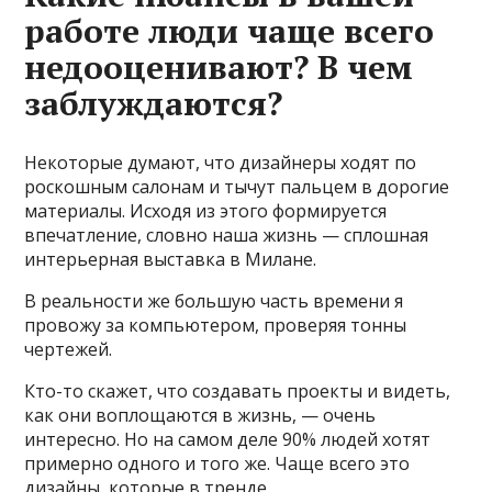
работе люди чаще всего
недооценивают? В чем
заблуждаются?
Некоторые думают, что дизайнеры ходят по
роскошным салонам и тычут пальцем в дорогие
материалы. Исходя из этого формируется
впечатление, словно наша жизнь — сплошная
интерьерная выставка в Милане.
В реальности же большую часть времени я
провожу за компьютером, проверяя тонны
чертежей.
Кто-то скажет, что создавать проекты и видеть,
как они воплощаются в жизнь, — очень
интересно. Но на самом деле 90% людей хотят
примерно одного и того же. Чаще всего это
дизайны, которые в тренде.