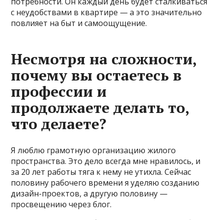
потребности. Он каждый день будет сталкиваться
с неудобствами в квартире — а это значительно
повлияет на быт и самоощущение.
Несмотря на сложности,
почему вы остаетесь в
профессии и
продолжаете делать то,
что делаете?
Я люблю грамотную организацию жилого
пространства. Это дело всегда мне нравилось, и
за 20 лет работы тяга к нему не утихла. Сейчас
половину рабочего времени я уделяю созданию
дизайн-проектов, а другую половину —
просвещению через блог.