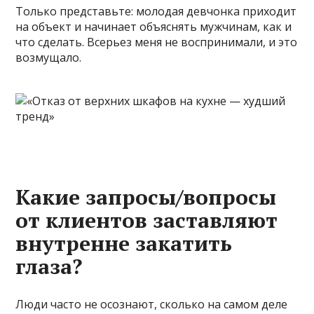
Только представьте: молодая девчонка приходит
на объект и начинает объяснять мужчинам, как и
что сделать. Всерьез меня не воспринимали, и это
возмущало.
Какие запросы/вопросы
от клиентов заставляют
внутренне закатить
глаза?
Люди часто не осознают, сколько на самом деле