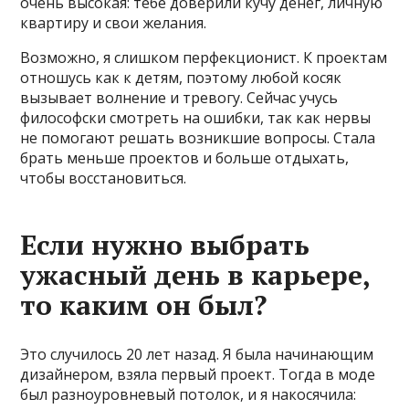
очень высокая: тебе доверили кучу денег, личную
квартиру и свои желания.
Возможно, я слишком перфекционист. К проектам
отношусь как к детям, поэтому любой косяк
вызывает волнение и тревогу. Сейчас учусь
философски смотреть на ошибки, так как нервы
не помогают решать возникшие вопросы. Стала
брать меньше проектов и больше отдыхать,
чтобы восстановиться.
Если нужно выбрать
ужасный день в карьере,
то каким он был?
Это случилось 20 лет назад. Я была начинающим
дизайнером, взяла первый проект. Тогда в моде
был разноуровневый потолок, и я накосячила: