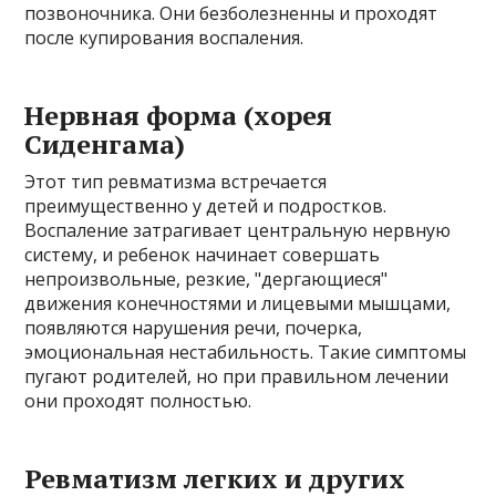
позвоночника. Они безболезненны и проходят
после купирования воспаления.
Нервная форма (хорея
Сиденгама)
Этот тип ревматизма встречается
преимущественно у детей и подростков.
Воспаление затрагивает центральную нервную
систему, и ребенок начинает совершать
непроизвольные, резкие, "дергающиеся"
движения конечностями и лицевыми мышцами,
появляются нарушения речи, почерка,
эмоциональная нестабильность. Такие симптомы
пугают родителей, но при правильном лечении
они проходят полностью.
Ревматизм легких и других