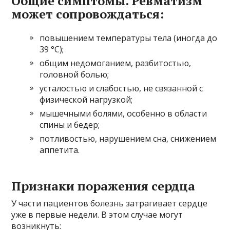
Общие симптомы. Ревматизм
может сопровождаться:
повышением температуры тела (иногда до
39 °C);
общим недомоганием, разбитостью,
головной болью;
усталостью и слабостью, не связанной с
физической нагрузкой;
мышечными болями, особенно в области
спины и бедер;
потливостью, нарушением сна, снижением
аппетита.
Признаки поражения сердца
У части пациентов болезнь затрагивает сердце
уже в первые недели. В этом случае могут
возникнуть: