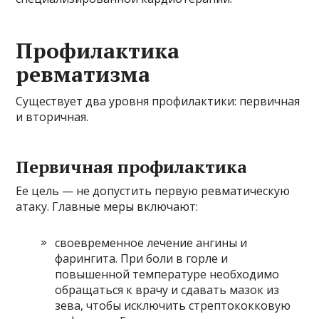
Профилактика
ревматизма
Существует два уровня профилактики: первичная
и вторичная.
Первичная профилактика
Ее цель — не допустить первую ревматическую
атаку. Главные меры включают:
своевременное лечение ангины и
фарингита. При боли в горле и
повышенной температуре необходимо
обращаться к врачу и сдавать мазок из
зева, чтобы исключить стрептококковую