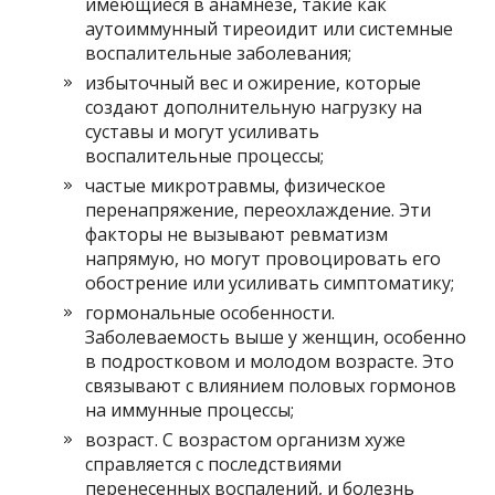
имеющиеся в анамнезе, такие как
аутоиммунный тиреоидит или системные
воспалительные заболевания;
избыточный вес и ожирение, которые
создают дополнительную нагрузку на
суставы и могут усиливать
воспалительные процессы;
частые микротравмы, физическое
перенапряжение, переохлаждение. Эти
факторы не вызывают ревматизм
напрямую, но могут провоцировать его
обострение или усиливать симптоматику;
гормональные особенности.
Заболеваемость выше у женщин, особенно
в подростковом и молодом возрасте. Это
связывают с влиянием половых гормонов
на иммунные процессы;
возраст. С возрастом организм хуже
справляется с последствиями
перенесенных воспалений, и болезнь