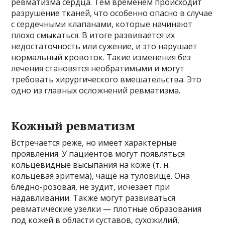
ревматизма сердца. Тем временем происходит
разрушение тканей, что особенно опасно в случае
с сердечными клапанами, которые начинают
плохо смыкаться. В итоге развивается их
недостаточность или сужение, и это нарушает
нормальный кровоток. Такие изменения без
лечения становятся необратимыми и могут
требовать хирургического вмешательства. Это
одно из главных осложнений ревматизма.
Кожный ревматизм
Встречается реже, но имеет характерные
проявления. У пациентов могут появляться
кольцевидные высыпания на коже (т. н.
кольцевая эритема), чаще на туловище. Она
бледно-розовая, не зудит, исчезает при
надавливании. Также могут развиваться
ревматические узелки — плотные образования
под кожей в области суставов, сухожилий,