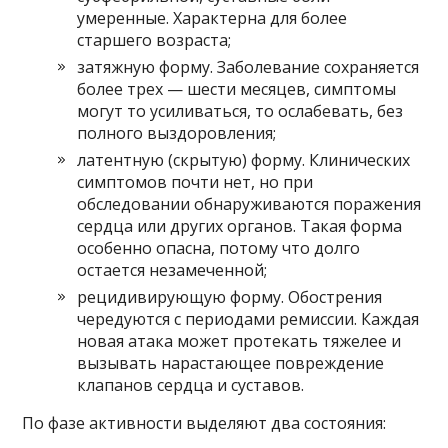
умеренные. Характерна для более
старшего возраста;
затяжную форму. Заболевание сохраняется
более трех — шести месяцев, симптомы
могут то усиливаться, то ослабевать, без
полного выздоровления;
латентную (скрытую) форму. Клинических
симптомов почти нет, но при
обследовании обнаруживаются поражения
сердца или других органов. Такая форма
особенно опасна, потому что долго
остается незамеченной;
рецидивирующую форму. Обострения
чередуются с периодами ремиссии. Каждая
новая атака может протекать тяжелее и
вызывать нарастающее повреждение
клапанов сердца и суставов.
По фазе активности выделяют два состояния: