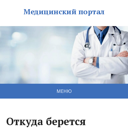
Медицинский портал
МЕНЮ
Откуда берется