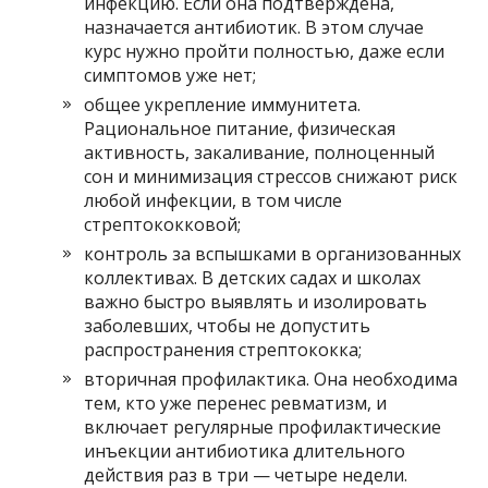
инфекцию. Если она подтверждена,
назначается антибиотик. В этом случае
курс нужно пройти полностью, даже если
симптомов уже нет;
общее укрепление иммунитета.
Рациональное питание, физическая
активность, закаливание, полноценный
сон и минимизация стрессов снижают риск
любой инфекции, в том числе
стрептококковой;
контроль за вспышками в организованных
коллективах. В детских садах и школах
важно быстро выявлять и изолировать
заболевших, чтобы не допустить
распространения стрептококка;
вторичная профилактика. Она необходима
тем, кто уже перенес ревматизм, и
включает регулярные профилактические
инъекции антибиотика длительного
действия раз в три — четыре недели.