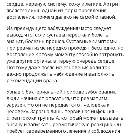
сердце, нервную систему, кожу и легкие. Артрит
является лишь одной из форм проявления
воспаления, причем далеко не самой опасной.
Из предыдущего заблуждения часто следует
вывод, что, если суставы перестали болеть,
значит, болезнь прошла. Суставные симптомы
при ревматизме нередко проходят бесследно, но
воспаление к этому моменту способно затронуть
уже другие органы, в первую очередь сердце.
Поэтому даже после исчезновения боли так
важно продолжать наблюдение и выполнять
рекомендации врача.
Узнав о бактериальной природе заболевания,
люди начинают опасаться, что ревматизм
заразен. Но он не передается от человека к
человеку. Заразна лишь первичная инфекция —
стрептококк группы А, который может вызывать
ангину и запускать ревматическую реакцию. Он
требует своевременного лечения и соблюдения