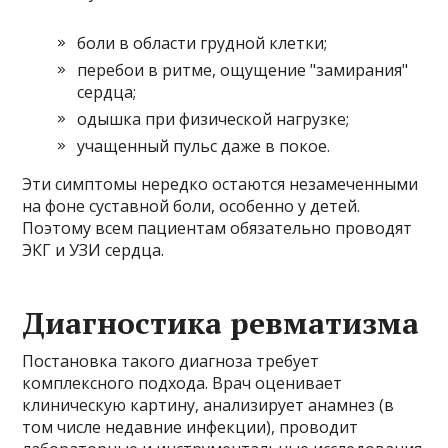
боли в области грудной клетки;
перебои в ритме, ощущение "замирания"
сердца;
одышка при физической нагрузке;
учащенный пульс даже в покое.
Эти симптомы нередко остаются незамеченными
на фоне суставной боли, особенно у детей.
Поэтому всем пациентам обязательно проводят
ЭКГ и УЗИ сердца.
Диагностика ревматизма
Постановка такого диагноза требует
комплексного подхода. Врач оценивает
клиническую картину, анализирует анамнез (в
том числе недавние инфекции), проводит