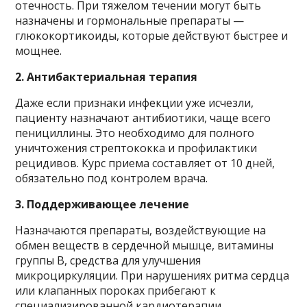
отечность. При тяжелом течении могут быть
назначены и гормональные препараты —
глюкокортикоиды, которые действуют быстрее и
мощнее.
2. Антибактериальная терапия
Даже если признаки инфекции уже исчезли,
пациенту назначают антибиотики, чаще всего
пенициллины. Это необходимо для полного
уничтожения стрептококка и профилактики
рецидивов. Курс приема составляет от 10 дней,
обязательно под контролем врача.
3. Поддерживающее лечение
Назначаются препараты, воздействующие на
обмен веществ в сердечной мышце, витамины
группы B, средства для улучшения
микроциркуляции. При нарушениях ритма сердца
или клапанных пороках прибегают к
специализированной кардиотерапии.