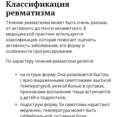
Классификация
ревматизма
Течение ревматизма может быть очень разным,
от активного до почти незаметного. В
медицинской практике используется
классификация, которая помогает оценить
активность заболевания, его форму и
особенности прогрессирования.
По характеру течения ревматизм делится:
на острую форму. Она развивается быстро,
с ярко выраженными симптомами: высокой
температурой, резкой болью в суставах,
признаками воспаления. Чаще встречается
у детей и подростков;
подострую форму. Ее симптомы нарастают
медленно, температура может быть
субфебрильной, суставные боли