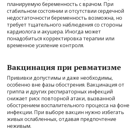
планируемую беременность с врачом. При
стабильном состоянии и отсутствии сердечной
недостаточности беременность возможна, но
требует тщательного наблюдения со стороны
кардиолога и акушера. Иногда может
понадобиться корректировка терапии или
временное усиление контроля.
Вакцинация при ревматизме
Прививки допустимы и даже необходимы,
особенно вне фазы обострения. Вакцинация от
гриппа и других респираторных инфекций
снижает риск повторной атаки, вызванной
обострением воспалительного процесса на фоне
инфекции. При выборе вакцин нужно избегать
живых ослабленных, отдавая предпочтение
неживым.