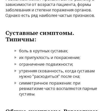
зависимости от возраста пациента, формы
заболевания и степени поражения органов.
Однако есть ряд наиболее частых признаков.
Суставные симптомы.
Типичны:
боль в крупных суставах;
их припухлость и покраснение;
ограничение подвижности;
утренняя скованность, когда суставам
нужно "расходиться" после сна;
симметричное поражение: при
ревматизме часто воспаляются парные
суставы.