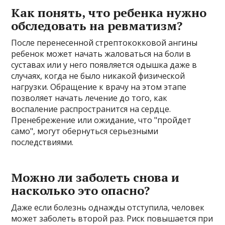
Как понять, что ребенка нужно
обследовать на ревматизм?
После перенесенной стрептококковой ангины
ребенок может начать жаловаться на боли в
суставах или у него появляется одышка даже в
случаях, когда не было никакой физической
нагрузки. Обращение к врачу на этом этапе
позволяет начать лечение до того, как
воспаление распространится на сердце.
Пренебрежение или ожидание, что "пройдет
само", могут обернуться серьезными
последствиями.
Можно ли заболеть снова и
насколько это опасно?
Даже если болезнь однажды отступила, человек
может заболеть второй раз. Риск повышается при