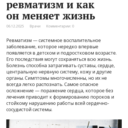
ревматизм и как
он меняет жизнь
06.12.2025
Врачи
Комментарии: 0
Ревматизм — системное воспалительное
заболевание, которое нередко впервые
появляется в детском и подростковом возрасте.
Его последствия могут сохраняться всю жизнь.
Болезнь способна затрагивать суставы, сердце,
центральную нервную систему, кожу и другие
органы. Симптомы многочисленны, но их не
всегда легко распознать. Самое опасное
осложнение — поражение сердца, которое без
лечения приводит к формированию пороков и
стойкому нарушению работы всей сердечно-
сосудистой системы.