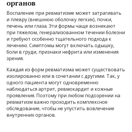
органов
Воспаление при ревматизме может затрагивать
и плевру (внешнюю оболочку легких), почки,
печень или глаза. Эти формы чаще возникают
при тяжелом, генерализованном течении болезни
и требуют особенно тщательного подхода к
лечению. Симптомы могут включать одышку,
боли в груди, признаки нефрита или изменения
зрения.
Каждая из форм ревматизма может существовать
изолированно или в сочетании с другими. Так, у
одного пациента могут одновременно
наблюдаться артрит, ревмокардит и кожные
проявления. Поэтому при любом подозрении на
ревматизм важно проходить комплексное
обследование, чтобы не упустить вовлечение
внутренних органов.