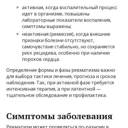
активная, когда воспалительный процесс
идет в организме, повышены
лабораторные показатели воспаления,
симптомы выражены;
неактивная (ремиссия), когда внешние
признаки болезни отсутствуют,
самочувствие стабильно, но сохраняется
риск рецидива, особенно при наличии
пороков сердца.
Определение формы и фазы ревматизма важно
для выбора тактики лечения, прогноза и сроков
наблюдения. Так, при активной фазе требуется
интенсивная терапия, а при латентной —
тщательное обследование и профилактика.
Симптомы заболевания
Ревматизм может проявляться по-разному в