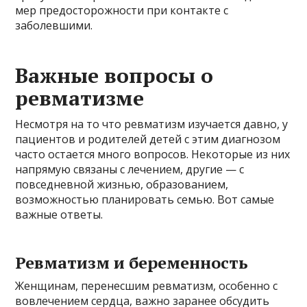
мер предосторожности при контакте с
заболевшими.
Важные вопросы о
ревматизме
Несмотря на то что ревматизм изучается давно, у
пациентов и родителей детей с этим диагнозом
часто остается много вопросов. Некоторые из них
напрямую связаны с лечением, другие — с
повседневной жизнью, образованием,
возможностью планировать семью. Вот самые
важные ответы.
Ревматизм и беременность
Женщинам, перенесшим ревматизм, особенно с
вовлечением сердца, важно заранее обсудить