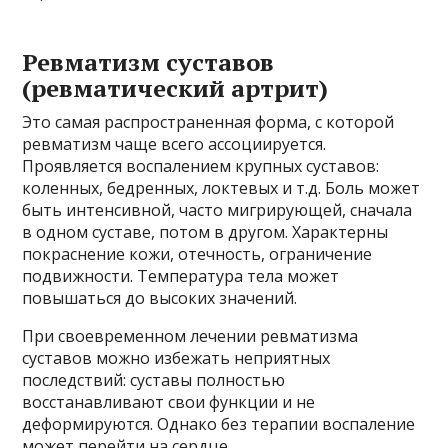
Ревматизм суставов
(ревматический артрит)
Это самая распространенная форма, с которой
ревматизм чаще всего ассоциируется.
Проявляется воспалением крупных суставов:
коленных, бедренных, локтевых и т.д. Боль может
быть интенсивной, часто мигрирующей, сначала
в одном суставе, потом в другом. Характерны
покраснение кожи, отечность, ограничение
подвижности. Температура тела может
повышаться до высоких значений.
При своевременном лечении ревматизма
суставов можно избежать неприятных
последствий: суставы полностью
восстанавливают свои функции и не
деформируются. Однако без терапии воспаление
может перейти на сердце.