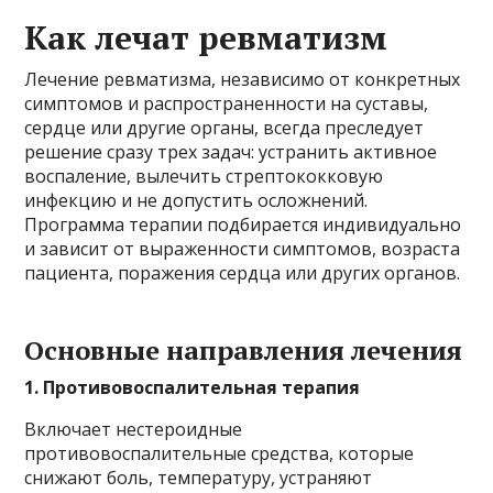
Как лечат ревматизм
Лечение ревматизма, независимо от конкретных
симптомов и распространенности на суставы,
сердце или другие органы, всегда преследует
решение сразу трех задач: устранить активное
воспаление, вылечить стрептококковую
инфекцию и не допустить осложнений.
Программа терапии подбирается индивидуально
и зависит от выраженности симптомов, возраста
пациента, поражения сердца или других органов.
Основные направления лечения
1. Противовоспалительная терапия
Включает нестероидные
противовоспалительные средства, которые
снижают боль, температуру, устраняют