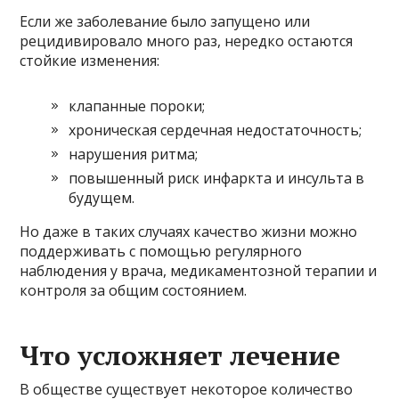
Если же заболевание было запущено или
рецидивировало много раз, нередко остаются
стойкие изменения:
клапанные пороки;
хроническая сердечная недостаточность;
нарушения ритма;
повышенный риск инфаркта и инсульта в
будущем.
Но даже в таких случаях качество жизни можно
поддерживать с помощью регулярного
наблюдения у врача, медикаментозной терапии и
контроля за общим состоянием.
Что усложняет лечение
В обществе существует некоторое количество