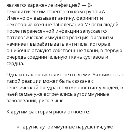
является заражение инфекцией — β-
гемолитическим стрептококком группы А.
Именно он вызывает ангину, фарингит и
некоторые кожные заболевания. У части людей
после перенесенной инфекции запускается
патологическая иммунная реакция: организм
начинает вырабатывать антитела, которые
ошибочно атакуют собственные ткани, в первую
очередь соединительную ткань суставов и
сердца.
Однако так происходит не со всеми. Уязвимость к
такой реакции может быть связана с
генетической предрасположенностью: у людей, в
чьей семье уже встречались аутоиммунные
заболевания, риск выше.
К другим факторам риска относятся:
другие аутоиммунные нарушения, уже