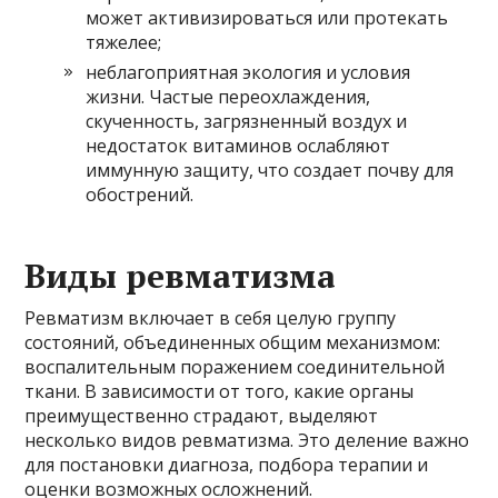
может активизироваться или протекать
тяжелее;
неблагоприятная экология и условия
жизни. Частые переохлаждения,
скученность, загрязненный воздух и
недостаток витаминов ослабляют
иммунную защиту, что создает почву для
обострений.
Виды ревматизма
Ревматизм включает в себя целую группу
состояний, объединенных общим механизмом:
воспалительным поражением соединительной
ткани. В зависимости от того, какие органы
преимущественно страдают, выделяют
несколько видов ревматизма. Это деление важно
для постановки диагноза, подбора терапии и
оценки возможных осложнений.