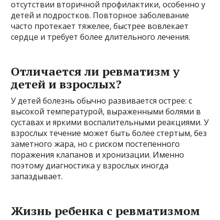
отсутствии вторичной профилактики, особенно у
детей и подростков. Повторное заболевание
часто протекает тяжелее, быстрее вовлекает
сердце и требует более длительного лечения.
Отличается ли ревматизм у
детей и взрослых?
У детей болезнь обычно развивается острее: с
высокой температурой, выраженными болями в
суставах и яркими воспалительными реакциями. У
взрослых течение может быть более стертым, без
заметного жара, но с риском постепенного
поражения клапанов и хронизации. Именно
поэтому диагностика у взрослых иногда
запаздывает.
Жизнь ребенка с ревматизмом