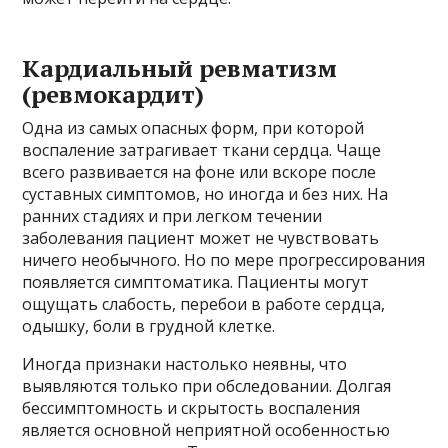
Кардиальный ревматизм
(ревмокардит)
Одна из самых опасных форм, при которой
воспаление затрагивает ткани сердца. Чаще
всего развивается на фоне или вскоре после
суставных симптомов, но иногда и без них. На
ранних стадиях и при легком течении
заболевания пациент может не чувствовать
ничего необычного. Но по мере прогрессирования
появляется симптоматика. Пациенты могут
ощущать слабость, перебои в работе сердца,
одышку, боли в грудной клетке.
Иногда признаки настолько неявны, что
выявляются только при обследовании. Долгая
бессимптомность и скрытость воспаления
является основной неприятной особенностью