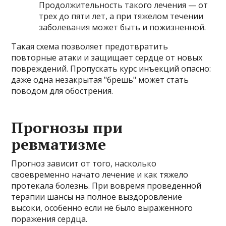
Продолжительность такого лечения — от
трех до пяти лет, а при тяжелом течении
заболевания может быть и пожизненной.
Такая схема позволяет предотвратить
повторные атаки и защищает сердце от новых
повреждений. Пропускать курс инъекций опасно:
даже одна незакрытая "брешь" может стать
поводом для обострения.
Прогнозы при
ревматизме
Прогноз зависит от того, насколько
своевременно начато лечение и как тяжело
протекала болезнь. При вовремя проведенной
терапии шансы на полное выздоровление
высоки, особенно если не было выраженного
поражения сердца.