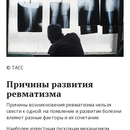
© ТАСС
Причины развития
ревматизма
Причины возникновения ревматизма нельзя
свести к одной: на появление и развитие болезни
влияют разные факторы и их сочетание.
Наиболее известным пусковым механизмом