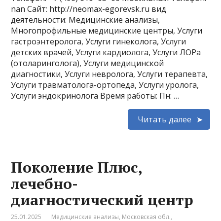
nan Сайт: http://neomax-egorevsk.ru вид
деятельности: Медицинские анализы,
Многопрофильные медицинские центры, Услуги
гастроэнтеролога, Услуги гинеколога, Услуги
детских врачей, Услуги кардиолога, Услуги ЛОРа
(отоларинголога), Услуги медицинской
диагностики, Услуги невролога, Услуги терапевта,
Услуги травматолога-ортопеда, Услуги уролога,
Услуги эндокринолога Время работы: Пн: …
Читать далее
Поколение Плюс,
лечебно-
диагностический центр
25.01.2025
Медицинские анализы
,
Московская обл.
,