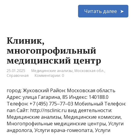
Читать далее
Клиник,
многопрофильный
медицинский центр
25.01.2025
Медицинские анализы
,
Московская обл.
,
Справочная
Комментарии: 0
город: Жуковский Район: Московская область
Адрес: улица Гагарина, 85 Индекс: 140188.0
Телефон: +7 (495) 775‒77‒03 Мобильный Телефон:
nan Сайт: http://nsclinic.ru вид деятельности:
Медицинские анализы, Медицинские комиссии,
Многопрофильные медицинские центры, Услуги
андролога, Услуги врача-гомеопата, Услуги