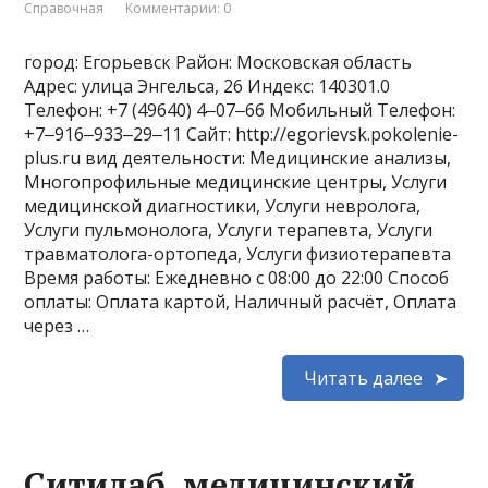
Справочная
Комментарии: 0
город: Егорьевск Район: Московская область
Адрес: улица Энгельса, 26 Индекс: 140301.0
Телефон: +7 (49640) 4‒07‒66 Мобильный Телефон:
+7‒916‒933‒29‒11 Сайт: http://egorievsk.pokolenie-
plus.ru вид деятельности: Медицинские анализы,
Многопрофильные медицинские центры, Услуги
медицинской диагностики, Услуги невролога,
Услуги пульмонолога, Услуги терапевта, Услуги
травматолога-ортопеда, Услуги физиотерапевта
Время работы: Ежедневно с 08:00 до 22:00 Способ
оплаты: Оплата картой, Наличный расчёт, Оплата
через …
Читать далее
Ситилаб, медицинский