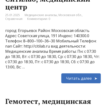
центр
25.01.2025
Медицинские анализы
,
Московская обл.
,
Справочная
Комментарии: 0
город: Егорьевск Район: Московская область
Адрес: Советская улица, 191 Индекс: 140300.0
Телефон: 8‒800‒100‒36‒30 Мобильный Телефон:
nan Сайт: http://citilab.ru вид деятельности:
Медицинские анализы Время работы: Пн: с 07:30
до 18:30, Вт: с 07:30 до 18:30, Ср: с 07:30 до 18:30, Чт:
с 07:30 до 18:30, Пт: с 07:30 до 18:30, Сб: с 07:30 до
13:00, Вс: …
Читать далее
Гемотест, медицинская