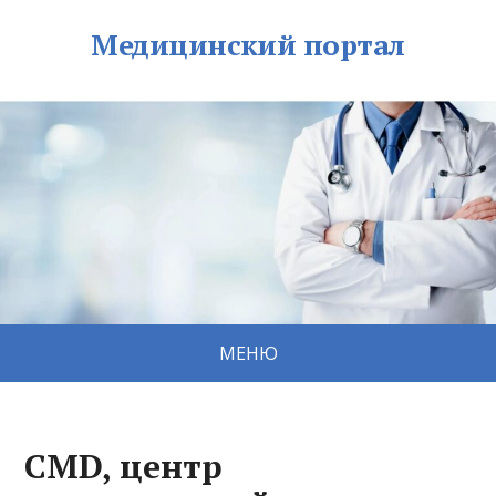
Медицинский портал
МЕНЮ
CMD, центр