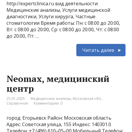
http://expertclinica.ru вид деятельности:
Медицинские анализы, Услуги медицинской
диагностики, Услуги хирурга, Частные
стоматологии Время работы: Пн: с 08:00 до 20:00,
Вт: с 08:00 до 20:00, Ср: с 08:00 до 20:00, Чт: с 08:00
до 20:00, Пт: …
Читать далее
Neomax, медицинский
центр
25.01.2025
Медицинские анализы
,
Московская обл.
,
Справочная
Комментарии: 0
город: Егорьевск Район: Московская область
Адрес: Советская улица, 155 Индекс: 140301.0
Телефон: +7 (496) 610‒05‒00 Мобильный Телефон: