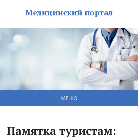
Медицинский портал
МЕНЮ
Памятка туристам: