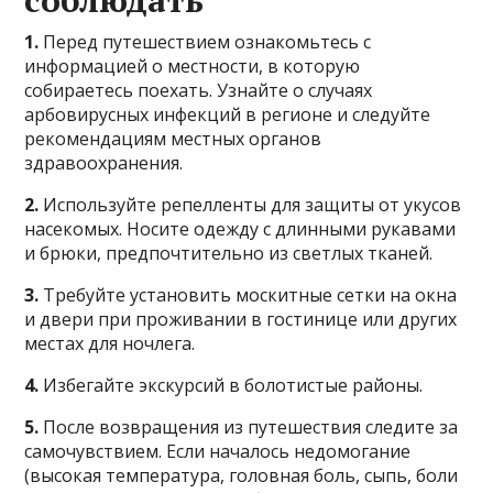
1.
Перед путешествием ознакомьтесь с
информацией о местности, в которую
собираетесь поехать. Узнайте о случаях
арбовирусных инфекций в регионе и следуйте
рекомендациям местных органов
здравоохранения.
2.
Используйте репелленты для защиты от укусов
насекомых. Носите одежду с длинными рукавами
и брюки, предпочтительно из светлых тканей.
3.
Требуйте установить москитные сетки на окна
и двери при проживании в гостинице или других
местах для ночлега.
4.
Избегайте экскурсий в болотистые районы.
5.
После возвращения из путешествия следите за
самочувствием. Если началось недомогание
(высокая температура, головная боль, сыпь, боли