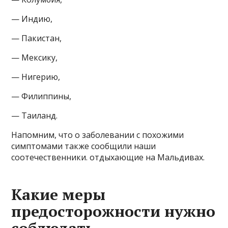
— Индию,
— Пакистан,
— Мексику,
— Нигерию,
— Филиппины,
— Таиланд.
Напомним, что о заболевании с похожими
симптомами также сообщили наши
соотечественники. отдыхающие на Мальдивах.
Какие меры
предосторожности нужно
соблюдать