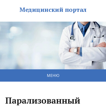
Медицинский портал
МЕНЮ
Парализованный