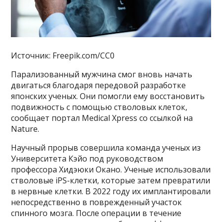
Источник: Freepik.com/CC0
Парализованный мужчина смог вновь начать
двигаться благодаря передовой разработке
японских ученых. Они помогли ему восстановить
подвижность с помощью стволовых клеток,
сообщает портал Medical Xpress со ссылкой на
Nature.
Научный прорыв совершила команда ученых из
Университета Кэйо под руководством
профессора Хидэюки Окано. Ученые использовали
стволовые iPS-клетки, которые затем превратили
в нервные клетки. В 2022 году их имплантировали
непосредственно в поврежденный участок
спинного мозга. После операции в течение