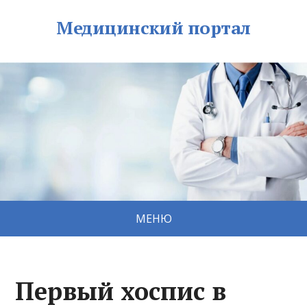
Медицинский портал
МЕНЮ
Первый хоспис в