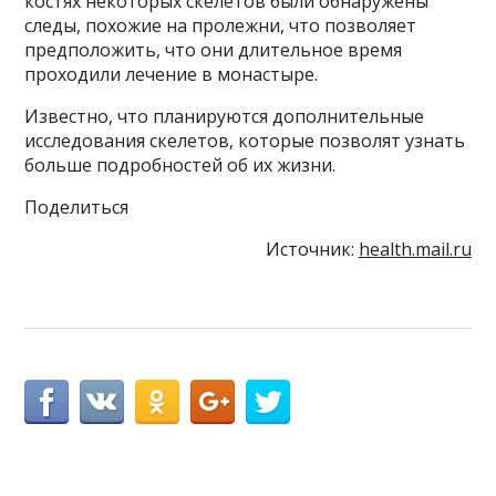
костях некоторых скелетов были обнаружены
следы, похожие на пролежни, что позволяет
предположить, что они длительное время
проходили лечение в монастыре.
Известно, что планируются дополнительные
исследования скелетов, которые позволят узнать
больше подробностей об их жизни.
Поделиться
Источник:
health.mail.ru