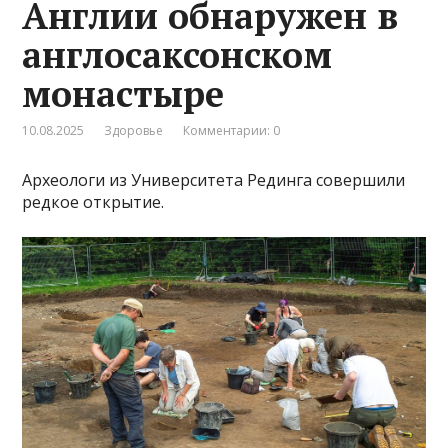
Англии обнаружен в
англосаксонском
монастыре
10.08.2025
Здоровье
Комментарии: 0
Археологи из Университета Рединга совершили
редкое открытие.