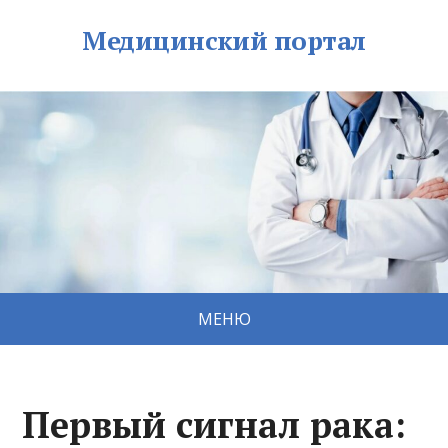
Медицинский портал
МЕНЮ
Первый сигнал рака: