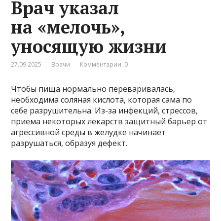
Врач указал
на «мелочь»,
уносящую жизни
27.09.2025
Врачи
Комментарии: 0
Чтобы пища нормально переваривалась,
необходима соляная кислота, которая сама по
себе разрушительна. Из-за инфекций, стрессов,
приема некоторых лекарств защитный барьер от
агрессивной среды в желудке начинает
разрушаться, образуя дефект.