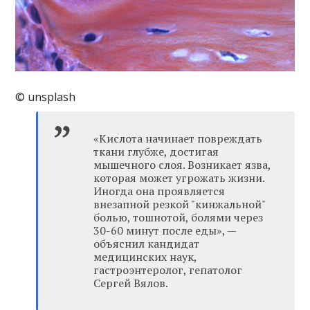
© unsplash
«Кислота начинает повреждать
ткани глубже, достигая
мышечного слоя. Возникает язва,
которая может угрожать жизни.
Иногда она проявляется
внезапной резкой "кинжальной"
болью, тошнотой, болями через
30-60 минут после еды», —
объяснил кандидат
медицинских наук,
гастроэнтеролог, гепатолог
Сергей Вялов.