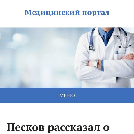
Медицинский портал
МЕНЮ
Песков рассказал о