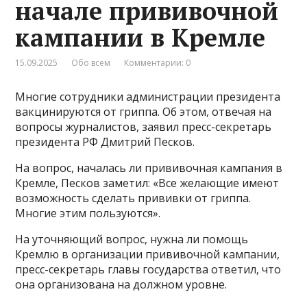
начале прививочной
кампании в Кремле
15.09.2025
Обо всем
Комментарии: 0
Многие сотрудники администрации президента
вакцинируются от гриппа. Об этом, отвечая на
вопросы журналистов, заявил пресс-секретарь
президента РФ Дмитрий Песков.
На вопрос, началась ли прививочная кампания в
Кремле, Песков заметил: «Все желающие имеют
возможность сделать прививки от гриппа.
Многие этим пользуются».
На уточняющий вопрос, нужна ли помощь
Кремлю в организации прививочной кампании,
пресс-секретарь главы государства ответил, что
она организована на должном уровне.