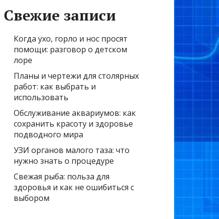
Свежие записи
Когда ухо, горло и нос просят
помощи: разговор о детском
лоре
Планы и чертежи для столярных
работ: как выбрать и
использовать
Обслуживание аквариумов: как
сохранить красоту и здоровье
подводного мира
УЗИ органов малого таза: что
нужно знать о процедуре
Свежая рыба: польза для
здоровья и как не ошибиться с
выбором