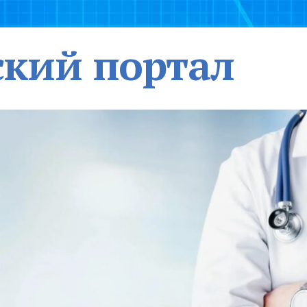
кий портал