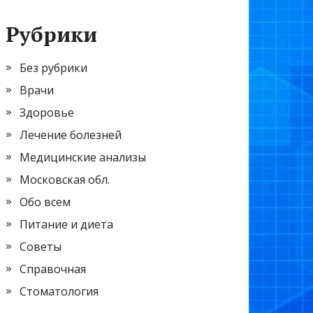
Рубрики
Без рубрики
Врачи
Здоровье
Лечение болезней
Медицинские анализы
Московская обл.
Обо всем
Питание и диета
Советы
Справочная
Стоматология