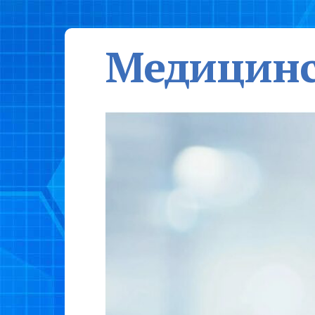
Медицинс