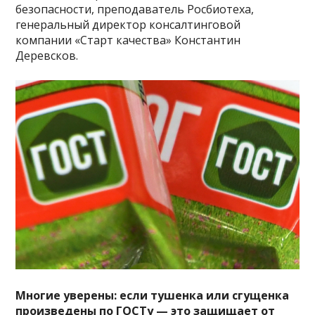
безопасности, преподаватель Росбиотеха,
генеральный директор консалтинговой
компании «Старт качества» Константин
Деревсков.
Многие уверены: если тушенка или сгущенка
произведены по ГОСТу — это защищает от