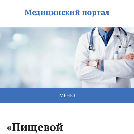
Медицинский портал
МЕНЮ
«Пищевой