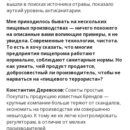
вышли в поисках источника отравы, показало
жуткий уровень антисанитарии.
Мне приходилось бывать на нескольких
пищевых производствах — ничего похожего
на описанные вами вопиющие примеры, я не
увидела. Современные технологии, чистота.
То есть я хочу сказать, что многие
предприятия пищепрома работают
нормально, соблюдают санитарные нормы. Но
как узнать, чей продукт продается,
добросовестный ли производитель, чтобы не
нарваться на «пищевого террориста»?
Константин Деревсков:
Советы простые.
Покупать продукцию известных брендов —
крупные компании больше теряют от скандалов,
экономить на производстве им совершенно
невыгодно. К тому же их легче контролировать
регуляторам, в отличие от мелких
производителей.