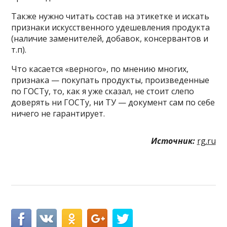
Также нужно читать состав на этикетке и искать
признаки искусственного удешевления продукта
(наличие заменителей, добавок, консервантов и
т.п).
Что касается «верного», по мнению многих,
признака — покупать продукты, произведенные
по ГОСТу, то, как я уже сказал, не стоит слепо
доверять ни ГОСТу, ни ТУ — документ сам по себе
ничего не гарантирует.
Источник:
rg.ru