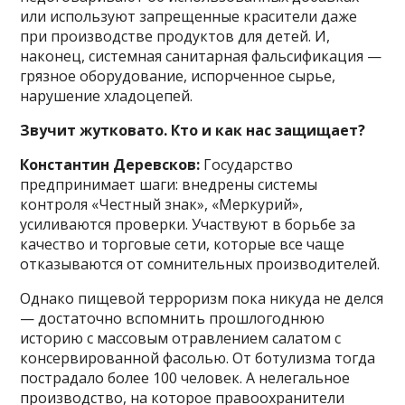
или используют запрещенные красители даже
при производстве продуктов для детей. И,
наконец, системная санитарная фальсификация —
грязное оборудование, испорченное сырье,
нарушение хладоцепей.
Звучит жутковато. Кто и как нас защищает?
Константин Деревсков:
Государство
предпринимает шаги: внедрены системы
контроля «Честный знак», «Меркурий»,
усиливаются проверки. Участвуют в борьбе за
качество и торговые сети, которые все чаще
отказываются от сомнительных производителей.
Однако пищевой терроризм пока никуда не делся
— достаточно вспомнить прошлогоднюю
историю с массовым отравлением салатом с
консервированной фасолью. От ботулизма тогда
пострадало более 100 человек. А нелегальное
производство, на которое правоохранители