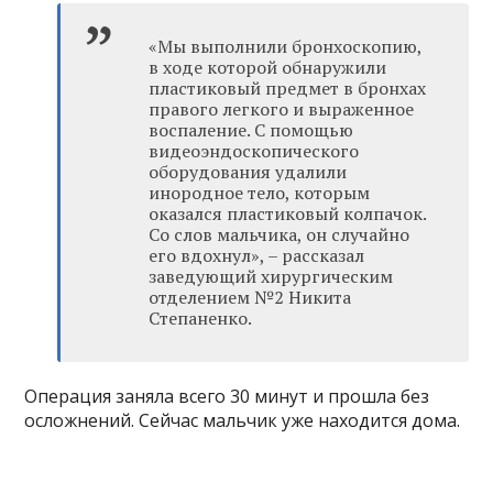
«Мы выполнили бронхоскопию,
в ходе которой обнаружили
пластиковый предмет в бронхах
правого легкого и выраженное
воспаление. С помощью
видеоэндоскопического
оборудования удалили
инородное тело, которым
оказался пластиковый колпачок.
Со слов мальчика, он случайно
его вдохнул», – рассказал
заведующий хирургическим
отделением №2 Никита
Степаненко.
Операция заняла всего 30 минут и прошла без
осложнений. Сейчас мальчик уже находится дома.