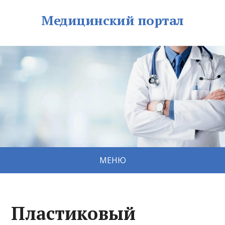
Медицинский портал
МЕНЮ
Пластиковый